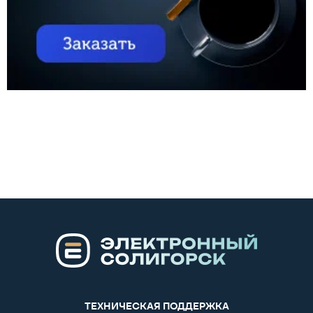
ТЕХНИЧЕСКАЯ ПОДДЕРЖКА