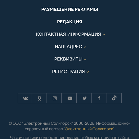
РАЗМЕЩЕНИЕ РЕКЛАМЫ
РЕДАКЦИЯ
КОНТАКТНАЯ ИНФОРМАЦИЯ
НАШ АДРЕС
РЕКВИЗИТЫ
РЕГИСТРАЦИЯ
© ООО "Электронный Солигорск" 2000-2026. Информационно-
справочный портал "
Электронный Солигорск"
.
Частичное или полное копирование любых материалов сайта