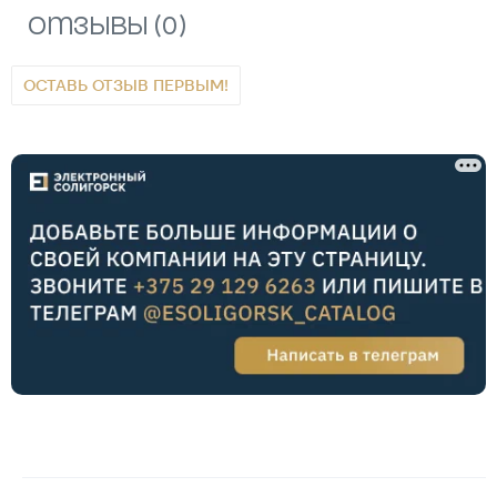
Отзывы (0)
ОСТАВЬ ОТЗЫВ ПЕРВЫМ!