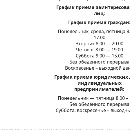
График приема заинтересов
лиц:
График приема граждан
Понедельник, среда, пятница 8
17.00
Вторник 8.00 — 20.00
Четверг 8.00 — 19.00
Суббота 9.00 — 15.00
Без обеденного перерыва
Воскресенье – выходной де
График приема юридических
индивидуальных
предпринимателей:
Понедельник — пятница 8.00 – 
Без обеденного перерыва
Суббота, воскресенье – выходн