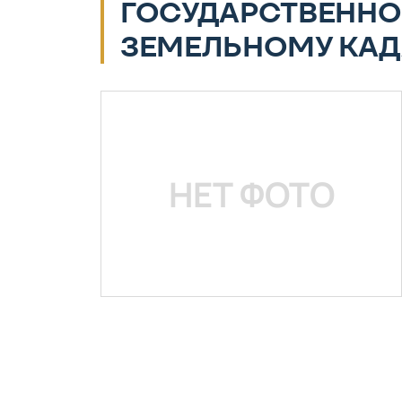
ГОСУДАРСТВЕННО
ЗЕМЕЛЬНОМУ КАД
НЕТ ФОТО