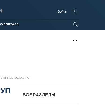
Войти
О ПОРТАЛЕ
МЕЛЬНОМУ КАДАСТРУ"
РУП
ВСЕ РАЗДЕЛЫ