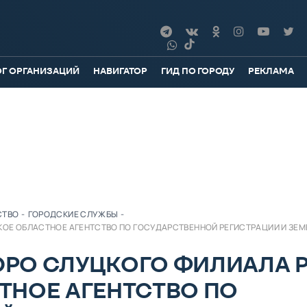
ОГ ОРГАНИЗАЦИЙ
НАВИГАТОР
ГИД ПО ГОРОДУ
РЕКЛАМА
СТВО
-
ГОРОДСКИЕ СЛУЖБЫ
-
ОЕ ОБЛАСТНОЕ АГЕНТСТВО ПО ГОСУДАРСТВЕННОЙ РЕГИСТРАЦИИ И ЗЕ
РО СЛУЦКОГО ФИЛИАЛА 
ТНОЕ АГЕНТСТВО ПО