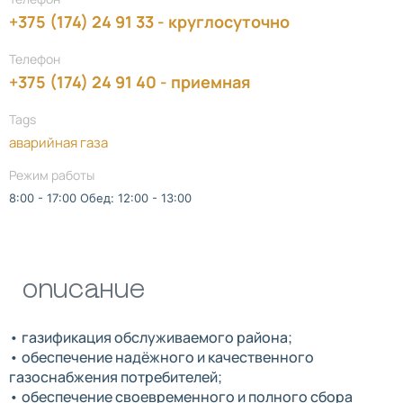
+375 (174) 24 91 33 - круглосуточно
Телефон
+375 (174) 24 91 40 - приемная
Tags
аварийная газа
Режим работы
8:00 - 17:00 Обед: 12:00 - 13:00
Описание
• газификация обслуживаемого района;
• обеспечение надёжного и качественного
газоснабжения потребителей;
• обеспечение своевременного и полного сбора