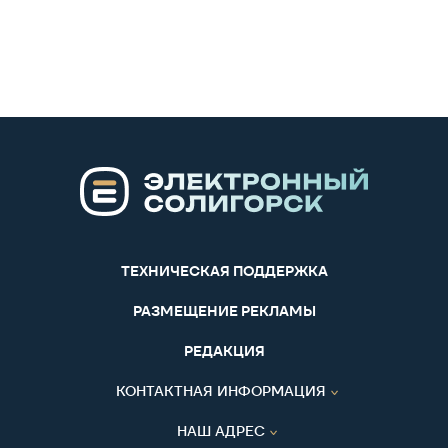
ТЕХНИЧЕСКАЯ ПОДДЕРЖКА
РАЗМЕЩЕНИЕ РЕКЛАМЫ
РЕДАКЦИЯ
КОНТАКТНАЯ ИНФОРМАЦИЯ
НАШ АДРЕС