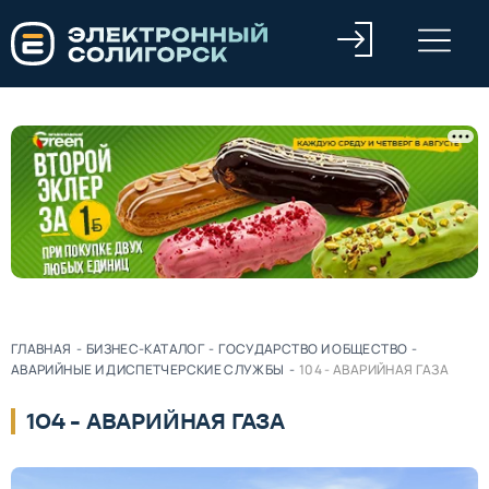
ГЛАВНАЯ
-
БИЗНЕС-КАТАЛОГ
-
ГОСУДАРСТВО И ОБЩЕСТВО
-
АВАРИЙНЫЕ И ДИСПЕТЧЕРСКИЕ СЛУЖБЫ
-
104 - АВАРИЙНАЯ ГАЗА
104 - АВАРИЙНАЯ ГАЗА