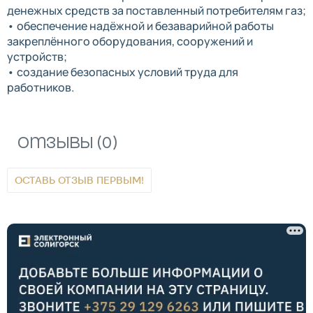
денежных средств за поставленный потребителям газ;
• обеспечение надёжной и безаварийной работы
закреплённого оборудования, сооружений и
устройств;
• создание безопасных условий труда для
работников.
Отзывы (0)
ОСТАВЬ ОТЗЫВ ПЕРВЫМ!