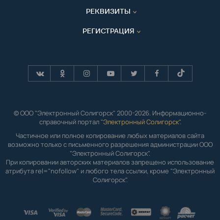
РЕКВИЗИТЫ
РЕГИСТРАЦИЯ
© ООО "Электронный Солигорск" 2000-2026. Информационно-
справочный портал "
Электронный Солигорск"
.
Частичное или полное копирование любых материалов сайта
возможно только с письменного разрешения администрации ООО
"Электронный Солигорск".
При копировании авторских материалов запрещено использование
атрибута rel="nofollow" и любого тела ссылки, кроме "Электронный
Солигорск".