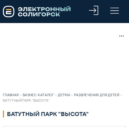
ГЛАВНАЯ
-
БИЗНЕС-КАТАЛОГ
-
ДЕТЯМ
-
РАЗВЛЕЧЕНИЯ ДЛЯ ДЕТЕЙ
-
БАТУТНЫЙ ПАРК "ВЫСОТА"
БАТУТНЫЙ ПАРК "ВЫСОТА"