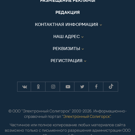
РАЗМЕЩЕНИЕ РЕКЛАМЫ
РЕДАКЦИЯ
КОНТАКТНАЯ ИНФОРМАЦИЯ
НАШ АДРЕС
РЕКВИЗИТЫ
РЕГИСТРАЦИЯ
© ООО "Электронный Солигорск" 2000-2026. Информационно-
справочный портал "
Электронный Солигорск"
.
Частичное или полное копирование любых материалов сайта
возможно только с письменного разрешения администрации ООО