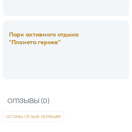
Парк активного отдыха
"Планета героев"
Отзывы (0)
ОСТАВЬ ОТЗЫВ ПЕРВЫМ!