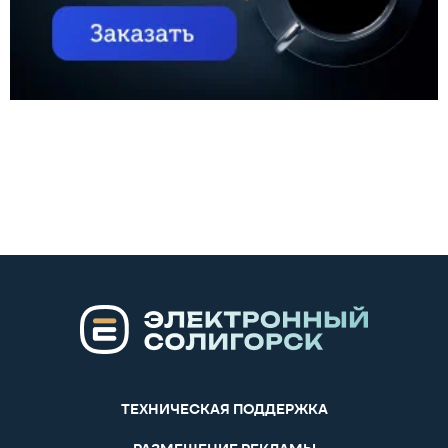
ТЕХНИЧЕСКАЯ ПОДДЕРЖКА