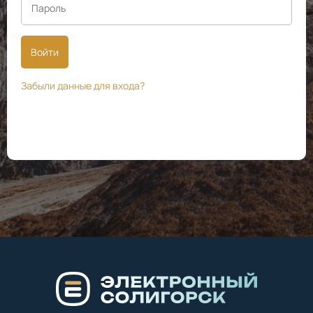
Войти
Забыли данные для входа?