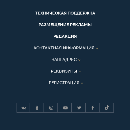
ТЕХНИЧЕСКАЯ ПОДДЕРЖКА
РАЗМЕЩЕНИЕ РЕКЛАМЫ
РЕДАКЦИЯ
КОНТАКТНАЯ ИНФОРМАЦИЯ
НАШ АДРЕС
РЕКВИЗИТЫ
РЕГИСТРАЦИЯ