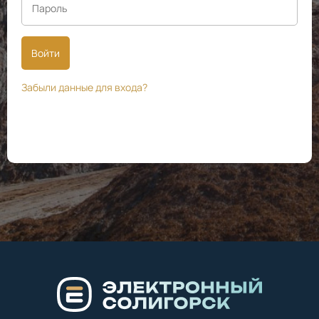
Войти
Забыли данные для входа?