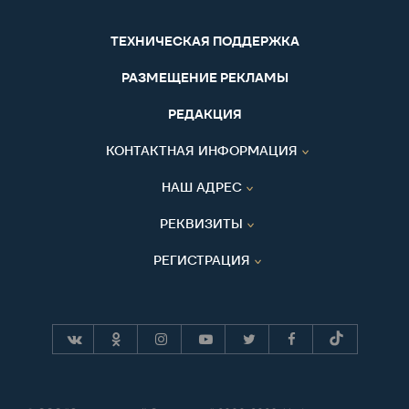
ТЕХНИЧЕСКАЯ ПОДДЕРЖКА
РАЗМЕЩЕНИЕ РЕКЛАМЫ
РЕДАКЦИЯ
КОНТАКТНАЯ ИНФОРМАЦИЯ
НАШ АДРЕС
РЕКВИЗИТЫ
РЕГИСТРАЦИЯ