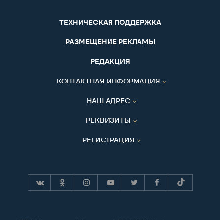
ТЕХНИЧЕСКАЯ ПОДДЕРЖКА
РАЗМЕЩЕНИЕ РЕКЛАМЫ
РЕДАКЦИЯ
КОНТАКТНАЯ ИНФОРМАЦИЯ
НАШ АДРЕС
РЕКВИЗИТЫ
РЕГИСТРАЦИЯ