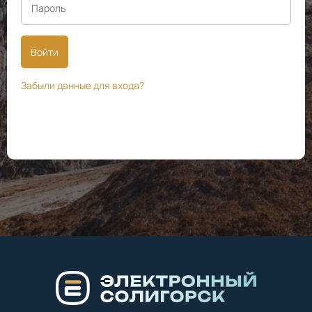
Войти
Забыли данные для входа?