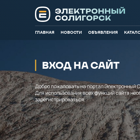
ГЛАВНАЯ
НОВОСТИ
ОБЪЯВЛЕНИЯ
КАТАЛ
ВХОД НА САЙТ
Добро пожаловать на портал Электронный С
Для использования всех функций сайта не
зарегистрироваться.