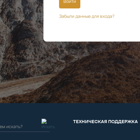
Войти
Забыли данные для входа?
ТЕХНИЧЕСКАЯ ПОДДЕРЖКА