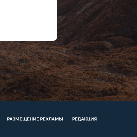
РАЗМЕЩЕНИЕ РЕКЛАМЫ
РЕДАКЦИЯ