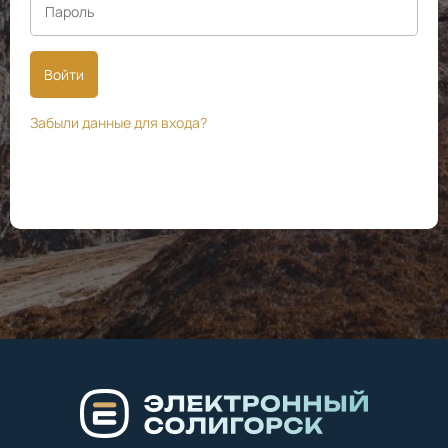
Войти
Забыли данные для входа?