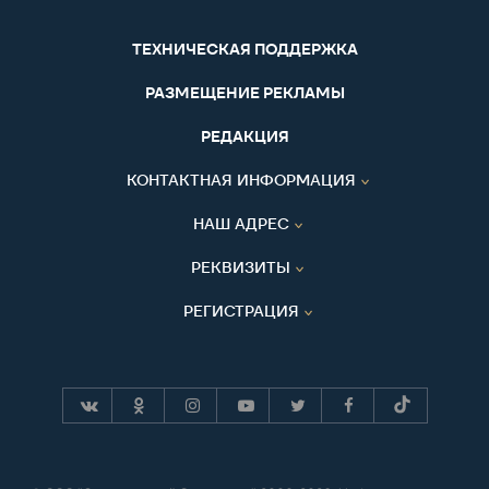
ТЕХНИЧЕСКАЯ ПОДДЕРЖКА
РАЗМЕЩЕНИЕ РЕКЛАМЫ
РЕДАКЦИЯ
КОНТАКТНАЯ ИНФОРМАЦИЯ
НАШ АДРЕС
РЕКВИЗИТЫ
РЕГИСТРАЦИЯ