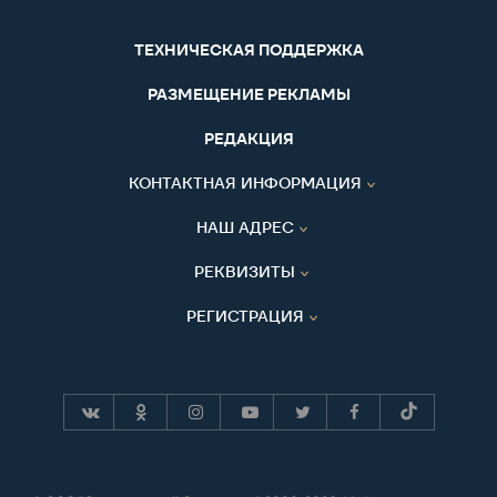
ТЕХНИЧЕСКАЯ ПОДДЕРЖКА
РАЗМЕЩЕНИЕ РЕКЛАМЫ
РЕДАКЦИЯ
КОНТАКТНАЯ ИНФОРМАЦИЯ
НАШ АДРЕС
РЕКВИЗИТЫ
РЕГИСТРАЦИЯ