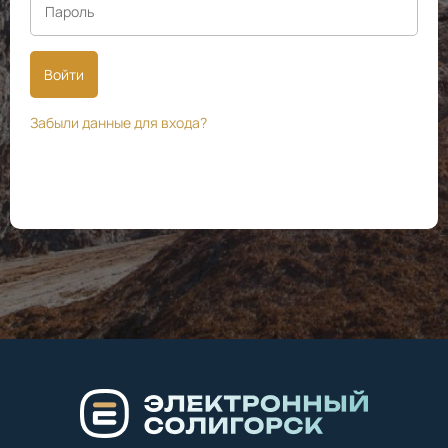
Войти
Забыли данные для входа?