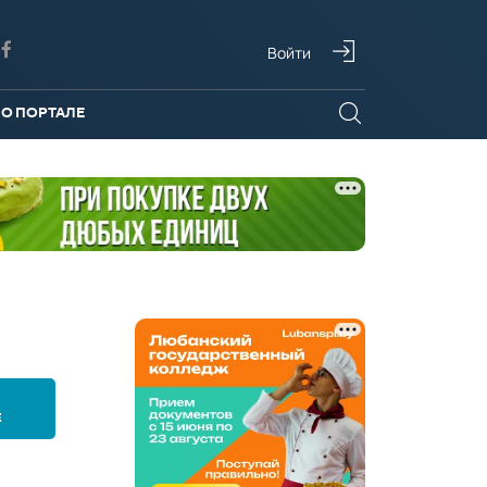
Войти
О ПОРТАЛЕ
Е