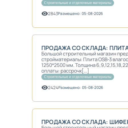
Строительные и отделочные материалы
2843
Размещено: 05-08-2026
ПРОДАЖА СО СКЛАДА: ПЛИТА
Большой строительный магазин пред
стройматериалы: Плита OSB-3 влагос
1250*2500 мм. Толщина 6,9,12,15,18,2
оплаты: рассрочк[...]
Строительные и отделочные материалы
2424
Размещено: 05-08-2026
ПРОДАЖА СО СКЛАДА: ШИФЕ
Большой строительный магазин пред