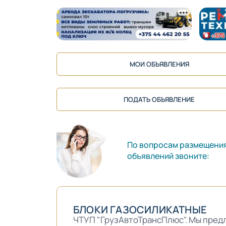
МОИ ОБЪЯВЛЕНИЯ
ПОДАТЬ ОБЪЯВЛЕНИЕ
По вопросам размещени
объявлений звоните:
БЛОКИ ГАЗОСИЛИКАТНЫЕ
ЧТУП "ГрузАвтоТрансПлюс". Мы пред