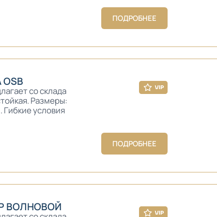
ПОДРОБНЕЕ
 OSB
лагает со склада
тойкая. Размеры:
2. Гибкие условия
ПОДРОБНЕЕ
Р ВОЛНОВОЙ
лагает со склада