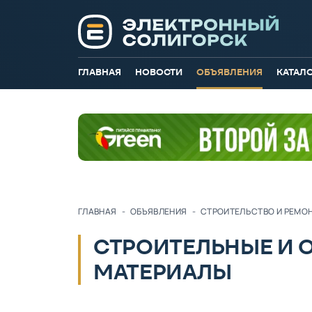
ГЛАВНАЯ
НОВОСТИ
ОБЪЯВЛЕНИЯ
КАТАЛ
ГЛАВНАЯ
-
ОБЪЯВЛЕНИЯ
-
СТРОИТЕЛЬСТВО И РЕМО
СТРОИТЕЛЬНЫЕ И 
МАТЕРИАЛЫ