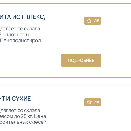
ИТА ИСТПЛЕКС,
лагает со склада
5 - плотность
 - Пенополистирол:
ПОДРОБНЕЕ
Т И СУХИЕ
лагает со склада
есом до 25 кг. Цена
строительных смесей.