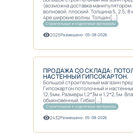
(возможна доставка манипулятором
волновой, плоский. Толщина 5, 2.5, 8
4ре широкие волны. Толщин[...]
Строительные и отделочные материалы
2025
Размещено: 05-08-2026
ПРОДАЖА СО СКЛАДА: ПОТО
НАСТЕННЫЙ ГИПСОКАРТОН.
Большой строительный магазин предл
Гипсокартон потолочный и настенный
12,5мм. Размеры 1,2*3м и 1,2*2,5м. Вл
обыкновенный. Гибки[...]
Строительные и отделочные материалы
2432
Размещено: 05-08-2026