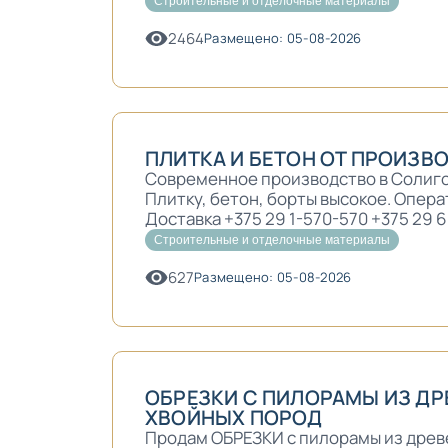
Строительные и отделочные материалы
2464
Размещено: 05-08-2026
ПЛИТКА И БЕТОН ОТ ПРОИЗВ
Современное производство в Солиго
Плитку, бетон, борты высокое. Опера
Доставка +375 29 1-570-570 +375 29 60
Строительные и отделочные материалы
627
Размещено: 05-08-2026
ОБРЕЗКИ С ПИЛОРАМЫ ИЗ Д
ХВОЙНЫХ ПОРОД
Продам ОБРЕЗКИ с пилорамы из древ