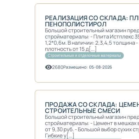
РЕАЛИЗАЦИЯ СО СКЛАДА: ПЛ
ПЕНОПОЛИСТИРОЛ
Большой строительный магазин пред
стройматериалы: - Плита Истплекс 3
1,2*0,6м. В наличии: 2,3,4,5 толщина
плотность от 15 д[...]
Строительные и отделочные материалы
2680
Размещено: 05-08-2026
ПРОДАЖА СО СКЛАДА: ЦЕМЕН
СТРОИТЕЛЬНЫЕ СМЕСИ
Большой строительный магазин пред
стройматериалы: - Цемент в мешках в
от 9,30 руб. - Большой выбор сухих 
Гибкие у[...]