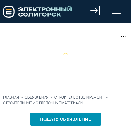
ГЛАВНАЯ
-
ОБЪЯВЛЕНИЯ
-
СТРОИТЕЛЬСТВО И РЕМОНТ
-
СТРОИТЕЛЬНЫЕ И ОТДЕЛОЧНЫЕ МАТЕРИАЛЫ
ПОДАТЬ ОБЪЯВЛЕНИЕ