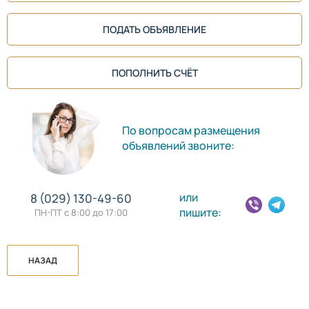
ПОДАТЬ ОБЪЯВЛЕНИЕ
ПОПОЛНИТЬ СЧЁТ
По вопросам размещения
объявлений звоните:
или
8 (029) 130-49-60
пишите:
ПН-ПТ с 8:00 до 17:00
НАЗАД