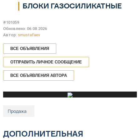
БЛОКИ ГАЗОСИЛИКАТНЫЕ
#101059
Обновлено: 06.08.2026
Автор:
smustafaev
ВСЕ ОБЪЯВЛЕНИЯ
ОТПРАВИТЬ ЛИЧНОЕ СООБЩЕНИЕ
ВСЕ ОБЪЯВЛЕНИЯ АВТОРА
Продажа
ДОПОЛНИТЕЛЬНАЯ