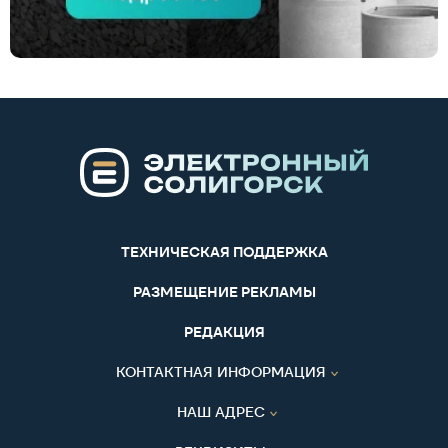
ТЕХНИЧЕСКАЯ ПОДДЕРЖКА
РАЗМЕЩЕНИЕ РЕКЛАМЫ
РЕДАКЦИЯ
КОНТАКТНАЯ ИНФОРМАЦИЯ
НАШ АДРЕС