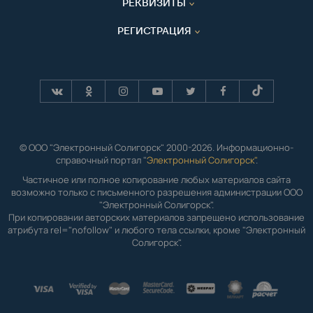
РЕКВИЗИТЫ
РЕГИСТРАЦИЯ
© ООО "Электронный Солигорск" 2000-2026. Информационно-
справочный портал "
Электронный Солигорск"
.
Частичное или полное копирование любых материалов сайта
возможно только с письменного разрешения администрации ООО
"Электронный Солигорск".
При копировании авторских материалов запрещено использование
атрибута rel="nofollow" и любого тела ссылки, кроме "Электронный
Солигорск".