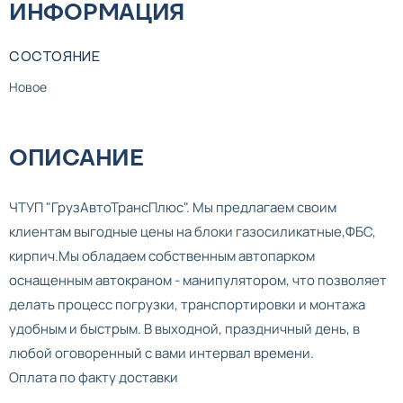
ИНФОРМАЦИЯ
СОСТОЯНИЕ
Новое
ОПИСАНИЕ
ЧТУП "ГрузАвтоТрансПлюс". Мы предлагаем своим
клиентам выгодные цены на блоки газосиликатные,ФБС,
кирпич.Мы обладаем собственным автопарком
оснащенным автокраном - манипулятором, что позволяет
делать процесс погрузки, транспортировки и монтажа
удобным и быстрым. В выходной, праздничный день, в
любой оговоренный с вами интервал времени.
Оплата по факту доставки