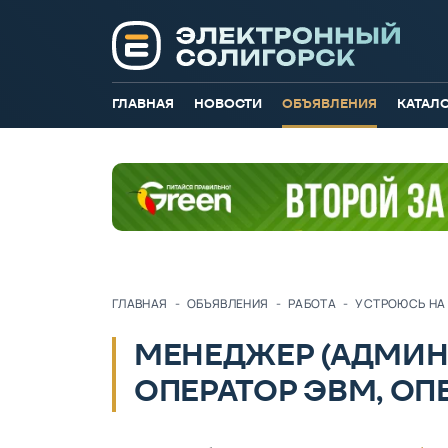
ГЛАВНАЯ
НОВОСТИ
ОБЪЯВЛЕНИЯ
КАТАЛ
ГЛАВНАЯ
-
ОБЪЯВЛЕНИЯ
-
РАБОТА
-
УСТРОЮСЬ НА
МЕНЕДЖЕР (АДМИНИ
ОПЕРАТОР ЭВМ, ОП