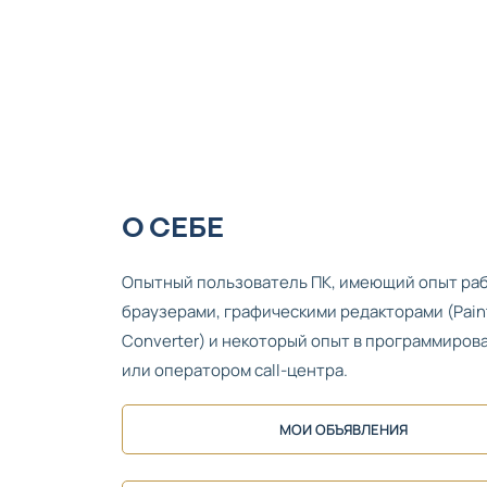
О СЕБЕ
Опытный пользователь ПК, имеющий опыт работ
браузерами, графическими редакторами (Paint,
Converter) и некоторый опыт в программиров
или оператором call-центра.
МОИ ОБЪЯВЛЕНИЯ