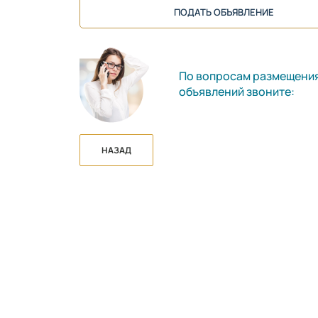
ПОДАТЬ ОБЪЯВЛЕНИЕ
По вопросам размещени
объявлений звоните:
НАЗАД