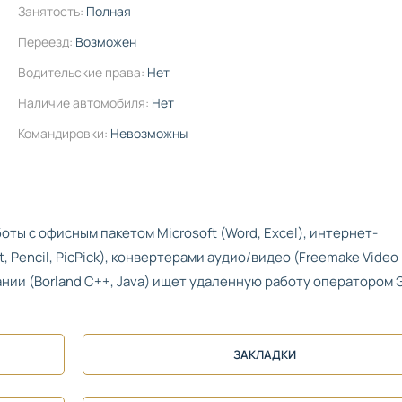
Занятость:
Полная
Переезд:
Возможен
Водительские права:
Нет
Наличие автомобиля:
Нет
Командировки:
Невозможны
ы с офисным пакетом Microsoft (Word, Excel), интернет-
 Pencil, PicPick), конвертерами аудио/видео (Freemake Video
ании (Borland C++, Java) ищет удаленную работу оператором
ЗАКЛАДКИ