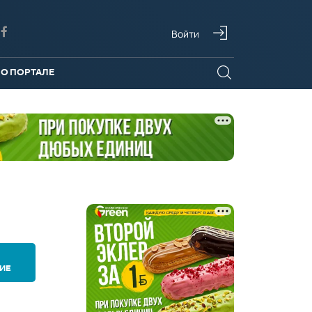
Войти
О ПОРТАЛЕ
ИЕ