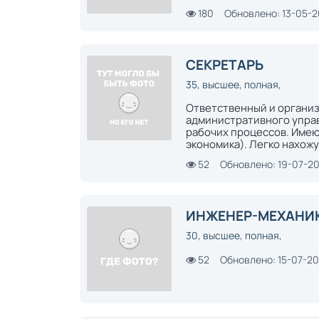
180
Обновлено: 13-05-
СЕКРЕТАРЬ
35, высшее, полная,
Ответственный и органи
административного упра
рабочих процессов. Имею
экономика). Легко нахожу 
52
Обновлено: 19-07-2
ИНЖЕНЕР-МЕХАНИК,
30, высшее, полная,
52
Обновлено: 15-07-2