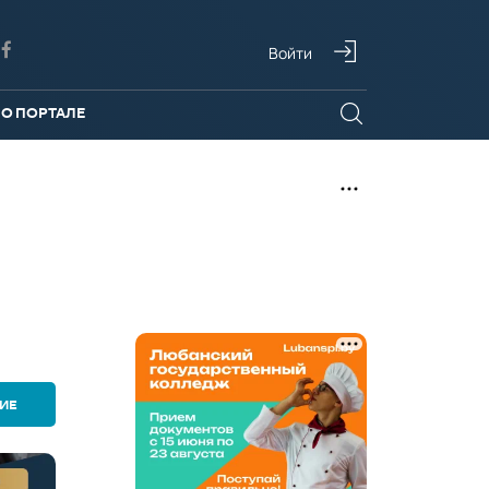
Войти
О ПОРТАЛЕ
ИЕ