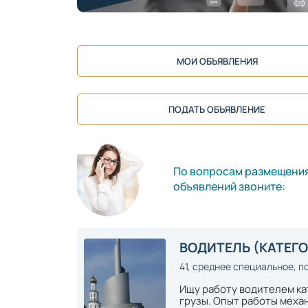
МОИ ОБЪЯВЛЕНИЯ
ПОДАТЬ ОБЪЯВЛЕНИЕ
По вопросам размещени
объявлений звоните:
ВОДИТЕЛЬ (КАТЕГО
41, среднее специальное, п
Ищу работу водителем ка
грузы. Опыт работы меха