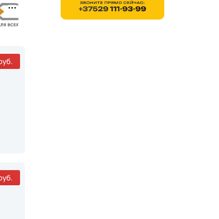
руб.
руб.