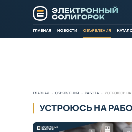
ГЛАВНАЯ
НОВОСТИ
ОБЪЯВЛЕНИЯ
КАТАЛ
ГЛАВНАЯ
-
ОБЪЯВЛЕНИЯ
-
РАБОТА
-
УСТРОЮСЬ НА
УСТРОЮСЬ НА РАБ