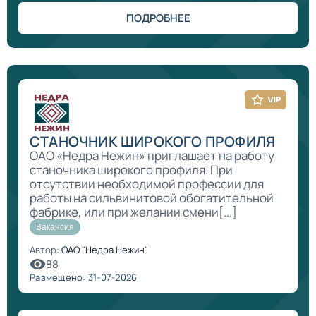
ПОДРОБНЕЕ
СТАНОЧНИК ШИРОКОГО ПРОФИЛЯ
ОАО «Недра Нежин» приглашает на работу
станочника широкого профиля. При
отсутствии необходимой профессии для
работы на сильвинитовой обогатительной
фабрике, или при желании смени[...]
Вакансия
Автор:
ОАО "Недра Нежин"
88
Размещено: 31-07-2026