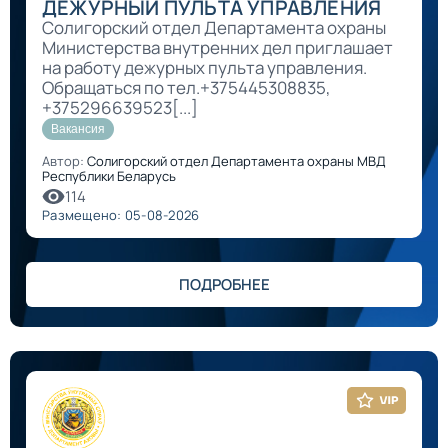
ДЕЖУРНЫЙ ПУЛЬТА УПРАВЛЕНИЯ
Солигорский отдел Департамента охраны
Министерства внутренних дел приглашает
на работу дежурных пульта управления.
Обращаться по тел.+375445308835,
+375296639523[...]
Вакансия
Автор:
Солигорский отдел Департамента охраны МВД
Республики Беларусь
114
Размещено: 05-08-2026
ПОДРОБНЕЕ