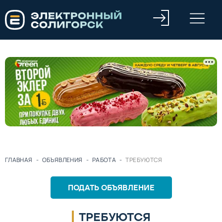
ГЛАВНАЯ
-
ОБЪЯВЛЕНИЯ
-
РАБОТА
-
ТРЕБУЮТСЯ
ПОДАТЬ ОБЪЯВЛЕНИЕ
ТРЕБУЮТСЯ