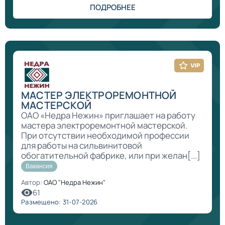
ПОДРОБНЕЕ
МАСТЕР ЭЛЕКТРОРЕМОНТНОЙ
МАСТЕРСКОЙ
ОАО «Недра Нежин» приглашает на работу
мастера электроремонтной мастерской.
При отсутствии необходимой профессии
для работы на сильвинитовой
обогатительной фабрике, или при желан[...]
Вакансия
Автор:
ОАО "Недра Нежин"
61
Размещено: 31-07-2026