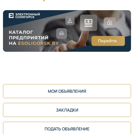
МОИ ОБЪЯВЛЕНИЯ
ЗАКЛАДКИ
ПОДАТЬ ОБЪЯВЛЕНИЕ