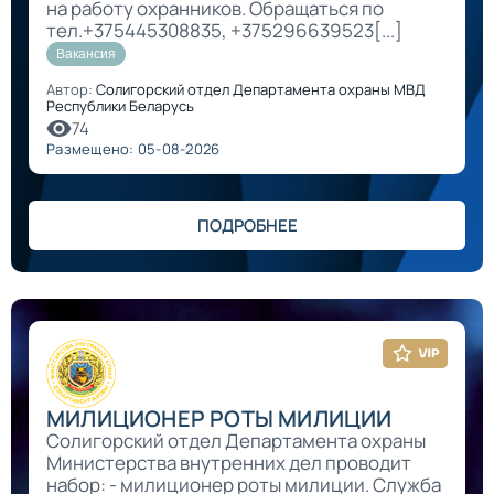
на работу охранников. Обращаться по
тел.+375445308835, +375296639523[...]
Вакансия
Автор:
Солигорский отдел Департамента охраны МВД
Республики Беларусь
74
Размещено: 05-08-2026
ПОДРОБНЕЕ
МИЛИЦИОНЕР РОТЫ МИЛИЦИИ
Солигорский отдел Департамента охраны
Министерства внутренних дел проводит
набор: - милиционер роты милиции. Служба