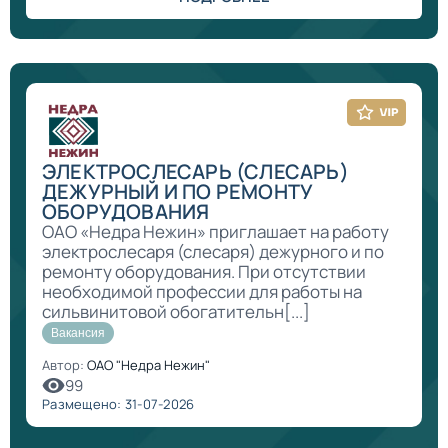
ЭЛЕКТРОСЛЕСАРЬ (СЛЕСАРЬ)
ДЕЖУРНЫЙ И ПО РЕМОНТУ
ОБОРУДОВАНИЯ
ОАО «Недра Нежин» приглашает на работу
электрослесаря (слесаря) дежурного и по
ремонту оборудования. При отсутствии
необходимой профессии для работы на
сильвинитовой обогатительн[...]
Вакансия
Автор:
ОАО "Недра Нежин"
99
Размещено: 31-07-2026