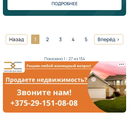
ПОДРОБНЕЕ
Назад
1
2
3
4
5
Вперёд
Показано 1 - 27 из 134