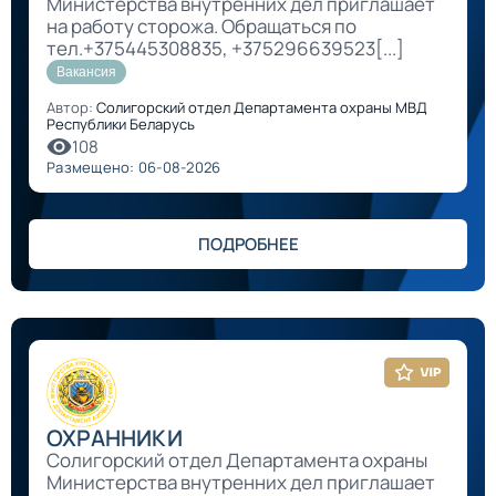
Министерства внутренних дел приглашает
на работу сторожа. Обращаться по
тел.+375445308835, +375296639523[...]
Вакансия
Автор:
Солигорский отдел Департамента охраны МВД
Республики Беларусь
108
Размещено: 06-08-2026
ПОДРОБНЕЕ
ОХРАННИКИ
Солигорский отдел Департамента охраны
Министерства внутренних дел приглашает