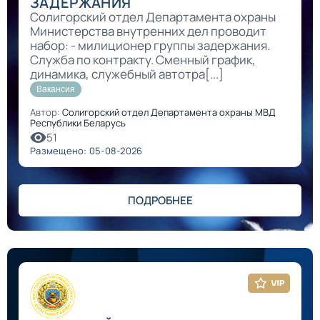
ЗАДЕРЖАНИЯ
Солигорский отдел Департамента охраны
Министерства внутренних дел проводит
набор: - милиционер группы задержания.
Служба по контракту. Сменный график,
динамика, служебный автотра[...]
Вакансия
Автор:
Солигорский отдел Департамента охраны МВД
Республики Беларусь
51
Размещено: 05-08-2026
ПОДРОБНЕЕ