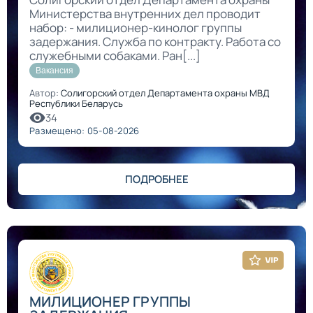
Министерства внутренних дел проводит
набор: - милиционер-кинолог группы
задержания. Служба по контракту. Работа со
служебными собаками. Ран[...]
Вакансия
Автор:
Солигорский отдел Департамента охраны МВД
Республики Беларусь
34
Размещено: 05-08-2026
ПОДРОБНЕЕ
МИЛИЦИОНЕР ГРУППЫ