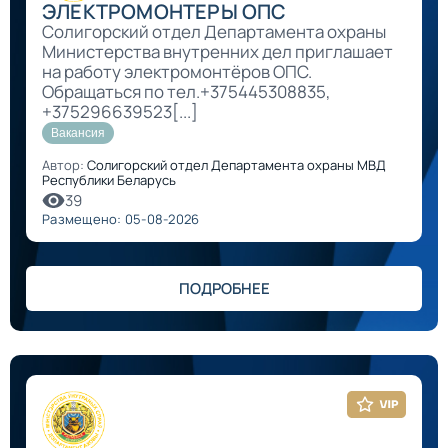
ЭЛЕКТРОМОНТЕРЫ ОПС
Солигорский отдел Департамента охраны
Министерства внутренних дел приглашает
на работу электромонтёров ОПС.
Обращаться по тел.+375445308835,
+375296639523[...]
Вакансия
Автор:
Солигорский отдел Департамента охраны МВД
Республики Беларусь
39
Размещено: 05-08-2026
ПОДРОБНЕЕ