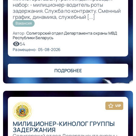
набор: - милиционер-водитель роты
задержания. Служба по контракту. Сменный
график, динамика, служебный [...]
Вакансия
Автор:
Солигорский отдел Департамента охраны МВД
Республики Беларусь
54
Размещено: 05-08-2026
ПОДРОБНЕЕ
МИЛИЦИОНЕР-КИНОЛОГ ГРУППЫ
ЗАДЕРЖАНИЯ
Солигорский отдел Департамента охраны