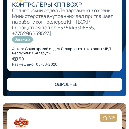
КОНТРОЛЁРЫ КПП ВОХР
Солигорский отдел Департамента охраны
Министерства внутренних дел приглашает
на работу контролёров КПП ВОХР.
Обращаться по тел.+375445308835,
+375296639523[...]
Вакансия
Автор:
Солигорский отдел Департамента охраны МВД
Республики Беларусь
50
Размещено: 05-08-2026
ПОДРОБНЕЕ