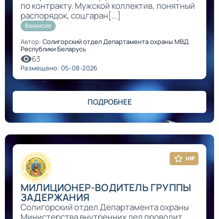
по контракту. Мужской коллектив, понятный
распорядок, соцгаран[...]
Вакансия
Автор:
Солигорский отдел Департамента охраны МВД
Республики Беларусь
63
Размещено: 05-08-2026
ПОДРОБНЕЕ
МИЛИЦИОНЕР-ВОДИТЕЛЬ ГРУППЫ
ЗАДЕРЖАНИЯ
Солигорский отдел Департамента охраны
Министерства внутренних дел проводит