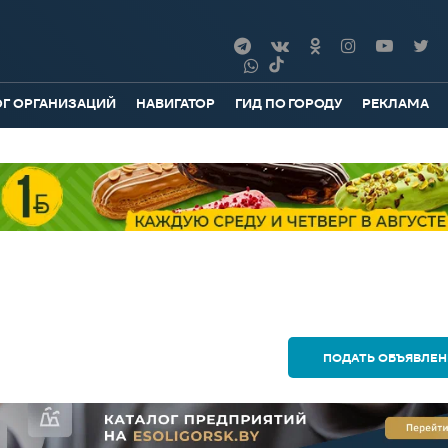
ОГ ОРГАНИЗАЦИЙ
НАВИГАТОР
ГИД ПО ГОРОДУ
РЕКЛАМА
ПОДАТЬ ОБЪЯВЛЕН