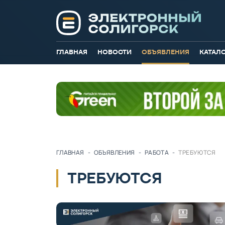
ГЛАВНАЯ
НОВОСТИ
ОБЪЯВЛЕНИЯ
КАТАЛ
ГЛАВНАЯ
-
ОБЪЯВЛЕНИЯ
-
РАБОТА
-
ТРЕБУЮТСЯ
ТРЕБУЮТСЯ