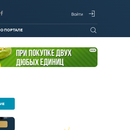
Войти
О ПОРТАЛЕ
ИЕ