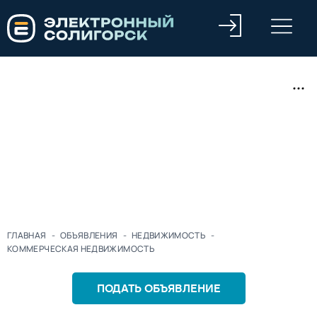
ГЛАВНАЯ
-
ОБЪЯВЛЕНИЯ
-
НЕДВИЖИМОСТЬ
-
КОММЕРЧЕСКАЯ НЕДВИЖИМОСТЬ
ПОДАТЬ ОБЪЯВЛЕНИЕ