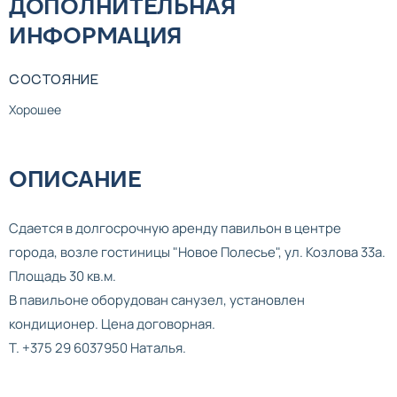
ДОПОЛНИТЕЛЬНАЯ
ИНФОРМАЦИЯ
СОСТОЯНИЕ
Хорошее
ОПИСАНИЕ
Сдается в долгосрочную аренду павильон в центре
города, возле гостиницы "Новое Полесье", ул. Козлова 33а.
Площадь 30 кв.м.
В павильоне оборудован санузел, установлен
кондиционер. Цена договорная.
Т. +375 29 6037950 Наталья.