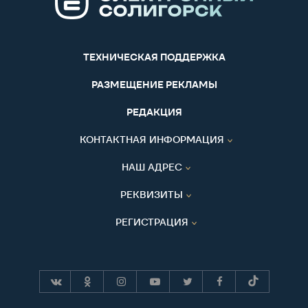
ТЕХНИЧЕСКАЯ ПОДДЕРЖКА
РАЗМЕЩЕНИЕ РЕКЛАМЫ
РЕДАКЦИЯ
КОНТАКТНАЯ ИНФОРМАЦИЯ
НАШ АДРЕС
РЕКВИЗИТЫ
РЕГИСТРАЦИЯ