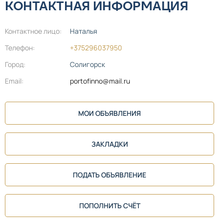
КОНТАКТНАЯ ИНФОРМАЦИЯ
Контактное лицо:
Наталья
Телефон:
+375296037950
Город:
Солигорск
Email:
portofinno@mail.ru
МОИ ОБЪЯВЛЕНИЯ
ЗАКЛАДКИ
ПОДАТЬ ОБЪЯВЛЕНИЕ
ПОПОЛНИТЬ СЧЁТ