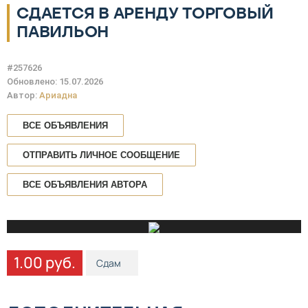
СДАЕТСЯ В АРЕНДУ ТОРГОВЫЙ
ПАВИЛЬОН
#257626
Обновлено: 15.07.2026
Автор:
Ариадна
ВСЕ ОБЪЯВЛЕНИЯ
ОТПРАВИТЬ ЛИЧНОЕ СООБЩЕНИЕ
ВСЕ ОБЪЯВЛЕНИЯ АВТОРА
1.00 руб.
Сдам