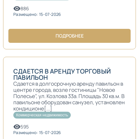
886
Размещено: 15-07-2026
ПОДРОБНЕЕ
СДАЕТСЯ В АРЕНДУ ТОРГОВЫЙ
ПАВИЛЬОН
Сдается в долгосрочную аренду павильон в
центре города, возле гостиницы "Новое
Полесье", ул. Козлова 33а. Площадь 30 кв.м. В
павильоне оборудован санузел, установлен
кондиционе[...]
Коммерческая недвижимость
595
Размещено: 15-07-2026