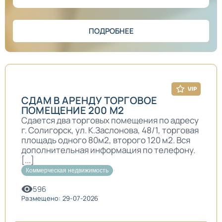
ПОДРОБНЕЕ
СДАМ В АРЕНДУ ТОРГОВОЕ
ПОМЕЩЕНИЕ 200 М2
Сдается два торговых помещения по адресу
г. Солигорск, ул. К.Заслонова, 48/1, торговая
площадь одного 80м2, второго 120 м2. Вся
дополнительная информация по телефону.
[...]
Коммерческая недвижимость
596
Размещено: 29-07-2026