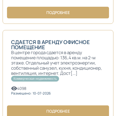
ПОДРОБНЕЕ
СДАЕТСЯ В АРЕНДУ ОФИСНОЕ
ПОМЕЩЕНИЕ
В центре города сдается в аренду
помещение площадью: 136,4 кв.м. на 2-м
этаже. Отдельный учет электроэнергии,
собственный санузел, кухня, кондиционер,
вентиляция, интернет. Дост[...]
Коммерческая недвижимость
4098
Размещено: 10-07-2026
ПОДРОБНЕЕ