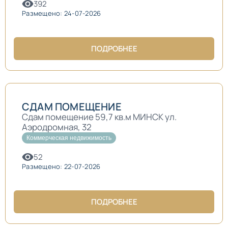
392
Размещено: 24-07-2026
ПОДРОБНЕЕ
СДАМ ПОМЕЩЕНИЕ
Сдам помещение 59,7 кв.м МИНСК ул.
Аэродромная, 32
Коммерческая недвижимость
52
Размещено: 22-07-2026
ПОДРОБНЕЕ