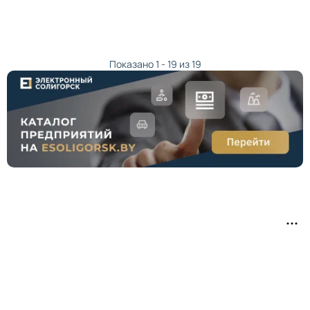
Показано 1 - 19 из 19