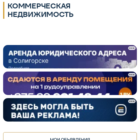
КОММЕРЧЕСКАЯ
НЕДВИЖИМОСТЬ
МОИ ОБЪЯВЛЕНИЯ