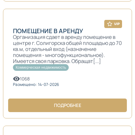
ПОМЕЩЕНИЕ В АРЕНДУ
Организация сдает в аренду помещение в
центре г. Солигорска общей площадью до 70
кв.м, отдельный вход (назначение
помещения - многофункциональное).
Имеется своя парковка. Обращат[...]
Коммерческая недвижимость
1068
Размещено: 14-07-2026
ПОДРОБНЕЕ