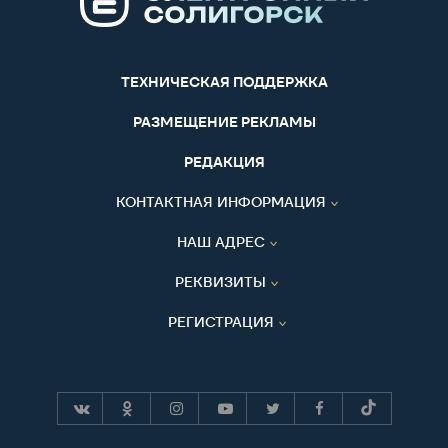
ТЕХНИЧЕСКАЯ ПОДДЕРЖКА
РАЗМЕЩЕНИЕ РЕКЛАМЫ
РЕДАКЦИЯ
КОНТАКТНАЯ ИНФОРМАЦИЯ
НАШ АДРЕС
РЕКВИЗИТЫ
РЕГИСТРАЦИЯ