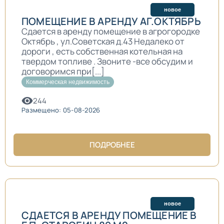
новое
ПОМЕЩЕНИЕ В АРЕНДУ АГ.ОКТЯБРЬ
Сдается в аренду помещение в агрогородке
Октябрь , ул.Советская д.43 Недалеко от
дороги , есть собственная котельная на
твердом топливе . Звоните -все обсудим и
договоримся при[...]
Коммерческая недвижимость
244
Размещено: 05-08-2026
ПОДРОБНЕЕ
новое
СДАЕТСЯ В АРЕНДУ ПОМЕЩЕНИЕ В