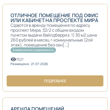
ОТЛИЧНОЕ ПОМЕЩЕНИЕ ПОД ОФИС
ИЛИ КАБИНЕТ НА ПРОСПЕКТЕ МИРА
Сдаются в аренду помещения по адресу
проспект Мира, 32/2 с общим входом
пунктом выдачи Вайлдберриз. 1) 30 м2 цена
260 рублей в месяц + коммунальные (2ой
этаж), помещение без окн[...]
Коммерческая недвижимость
1521
Размещено: 21-07-2026
ПОДРОБНЕЕ
АРЕНДА ПОМЕЩЕНИЙ