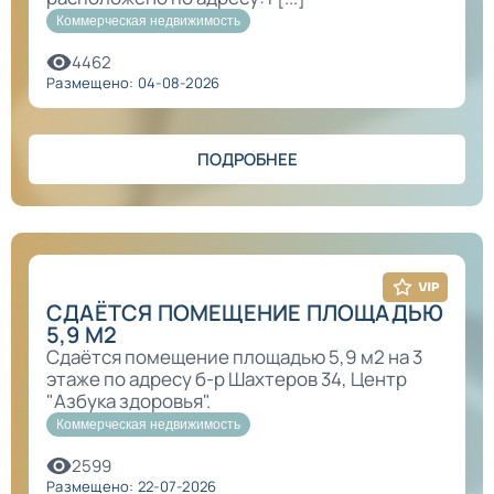
Коммерческая недвижимость
4462
Размещено: 04-08-2026
ПОДРОБНЕЕ
СДАЁТСЯ ПОМЕЩЕНИЕ ПЛОЩАДЬЮ
5,9 М2
Сдаётся помещение площадью 5,9 м2 на 3
этаже по адресу б-р Шахтеров 34, Центр
"Азбука здоровья".
Коммерческая недвижимость
2599
Размещено: 22-07-2026