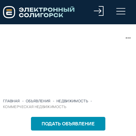
ГЛАВНАЯ
-
ОБЪЯВЛЕНИЯ
-
НЕДВИЖИМОСТЬ
-
КОММЕРЧЕСКАЯ НЕДВИЖИМОСТЬ
ПОДАТЬ ОБЪЯВЛЕНИЕ