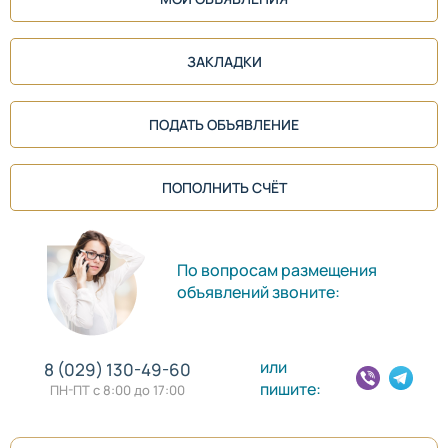
ЗАКЛАДКИ
ПОДАТЬ ОБЪЯВЛЕНИЕ
ПОПОЛНИТЬ СЧЁТ
По вопросам размещения
объявлений звоните:
или
8 (029) 130-49-60
пишите:
ПН-ПТ с 8:00 до 17:00