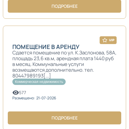
ПОДРОБНЕЕ
ПОМЕЩЕНИЕ В АРЕНДУ
Сдается помещение по ул. К.Заслонова, 58А,
площадь 23,6 кв.м, арендная плата 1440 руб
в месяц. Коммунальные услуги
возмещаются дополнительно. тел.
80447989193[...]
Коммерческая недвижимость
577
Размещено: 21-07-2026
ПОДРОБНЕЕ