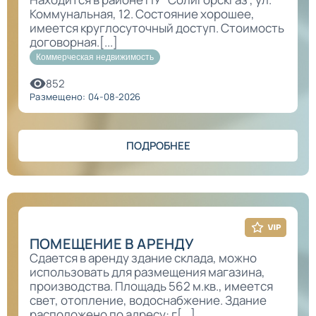
Коммунальная, 12. Состояние хорошее,
имеется круглосуточный доступ. Стоимость
договорная.[...]
Коммерческая недвижимость
852
Размещено: 04-08-2026
ПОДРОБНЕЕ
ПОМЕЩЕНИЕ В АРЕНДУ
Сдается в аренду здание склада, можно
использовать для размещения магазина,
производства. Площадь 562 м.кв., имеется
свет, отопление, водоснабжение. Здание
расположено по адресу: г[...]