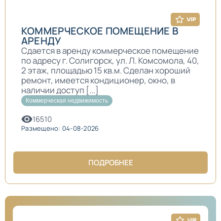
КОММЕРЧЕСКОЕ ПОМЕЩЕНИЕ В
АРЕНДУ
Сдается в аренду коммерческое помещение
по адресу г. Солигорск, ул. Л. Комсомола, 40,
2 этаж, площадью 15 кв.м. Сделан хороший
ремонт, имеется кондиционер, окно, в
наличии доступ [...]
Коммерческая недвижимость
16510
Размещено: 04-08-2026
ПОДРОБНЕЕ