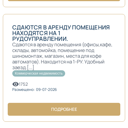
СДАЮТСЯ В АРЕНДУ ПОМЕЩЕНИЯ
НАХОДЯТСЯ НА 1
РУДОУПРАВЛЕНИИ.
Сдаются в аренду помещения (офисы,кафе,
склады, автомойка, помещение под
шиномонтаж, магазин, места для кофе
автоматов). Находится на 1-РУ. Удобный
заезд.[...]
Коммерческая недвижимость
1752
Размещено: 09-07-2026
ПОДРОБНЕЕ