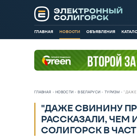
ГЛАВНАЯ
НОВОСТИ
ОБЪЯВЛЕНИЯ
КАТАЛ
ГЛАВНАЯ
-
НОВОСТИ
-
В БЕЛАРУСИ
-
ТУРИЗМ
-
"ДАЖЕ
"ДАЖЕ СВИНИНУ ПР
РАССКАЗАЛИ, ЧЕМ 
СОЛИГОРСК В ЧАС