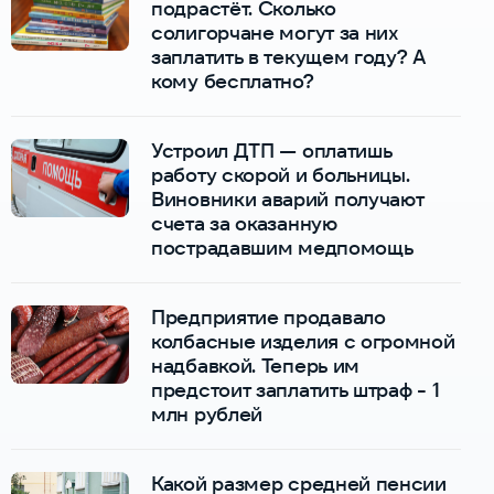
подрастёт. Сколько
солигорчане могут за них
заплатить в текущем году? А
кому бесплатно?
Устроил ДТП — оплатишь
работу скорой и больницы.
Виновники аварий получают
счета за оказанную
пострадавшим медпомощь
Предприятие продавало
колбасные изделия с огромной
надбавкой. Теперь им
предстоит заплатить штраф - 1
млн рублей
Какой размер средней пенсии