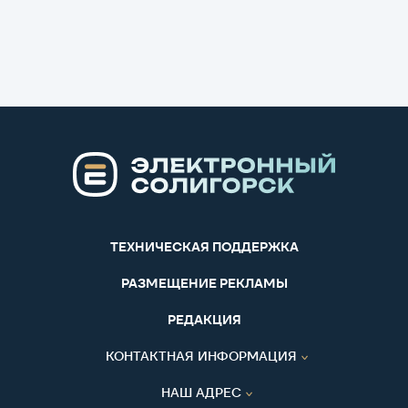
ТЕХНИЧЕСКАЯ ПОДДЕРЖКА
РАЗМЕЩЕНИЕ РЕКЛАМЫ
РЕДАКЦИЯ
КОНТАКТНАЯ ИНФОРМАЦИЯ
НАШ АДРЕС