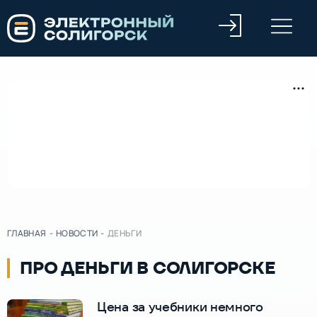
ГЛАВНАЯ
-
НОВОСТИ
-
ДЕНЬГИ
ПРО ДЕНЬГИ В СОЛИГОРСКЕ
Цена за учебники немного