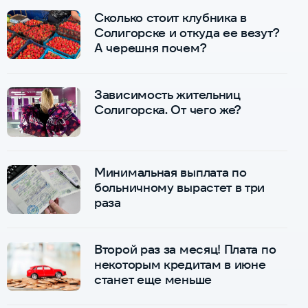
Сколько стоит клубника в
Солигорске и откуда ее везут?
А черешня почем?
Зависимость жительниц
Солигорска. От чего же?
Минимальная выплата по
больничному вырастет в три
раза
Второй раз за месяц! Плата по
некоторым кредитам в июне
станет еще меньше