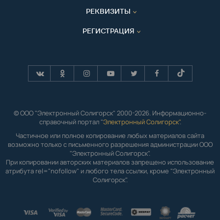
РЕКВИЗИТЫ
РЕГИСТРАЦИЯ
© ООО "Электронный Солигорск" 2000-2026. Информационно-
справочный портал "
Электронный Солигорск"
.
Частичное или полное копирование любых материалов сайта
возможно только с письменного разрешения администрации ООО
"Электронный Солигорск".
При копировании авторских материалов запрещено использование
атрибута rel="nofollow" и любого тела ссылки, кроме "Электронный
Солигорск".