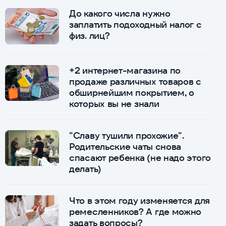
До какого числа нужно
заплатить подоходный налог с
физ. лиц?
+2 интернет-магазина по
продаже различных товаров с
обширнейшим покрытием, о
которых вы не знали
"Славу тушили прохожие".
Родительские чаты снова
спасают ребенка (не надо этого
делать)
Что в этом году изменяется для
ремесленников? А где можно
задать вопросы?