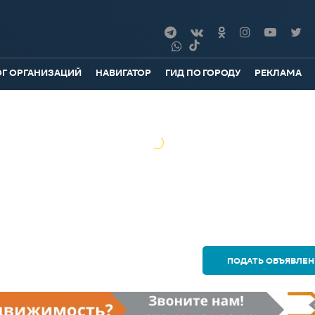
ОГ ОРГАНИЗАЦИЙ
НАВИГАТОР
ГИД ПО ГОРОДУ
РЕКЛАМА
ПОДАТЬ ОБЪЯВЛЕН