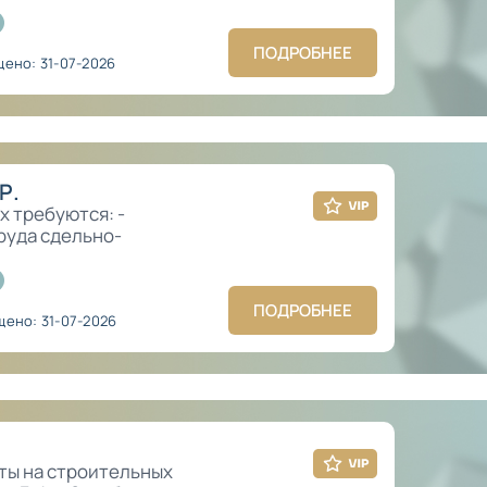
ПОДРОБНЕЕ
ено: 31-07-2026
Р.
х требуются: -
руда сдельно-
ПОДРОБНЕЕ
ено: 31-07-2026
ты на строительных