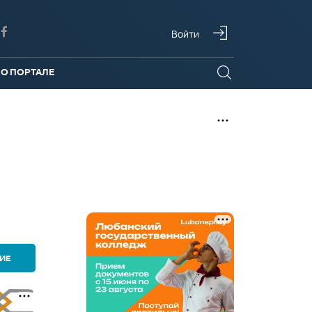
Войти
О ПОРТАЛЕ
ИЕ