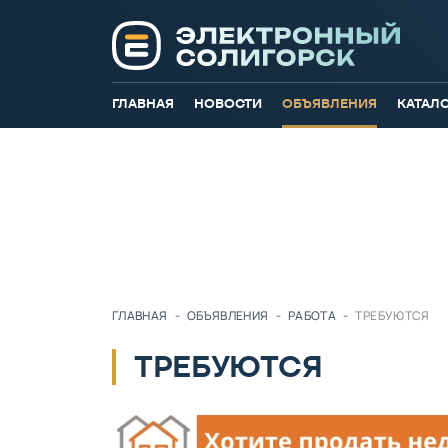
ГЛАВНАЯ
НОВОСТИ
ОБЪЯВЛЕНИЯ
КАТАЛ
ГЛАВНАЯ
-
ОБЪЯВЛЕНИЯ
-
РАБОТА
-
ТРЕБУЮТСЯ
ТРЕБУЮТСЯ