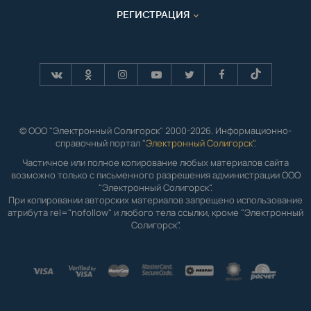
РЕГИСТРАЦИЯ
© ООО "Электронный Солигорск" 2000-2026. Информационно-
справочный портал "
Электронный Солигорск"
.
Частичное или полное копирование любых материалов сайта
возможно только с письменного разрешения администрации ООО
"Электронный Солигорск".
При копировании авторских материалов запрещено использование
атрибута rel="nofollow" и любого тела ссылки, кроме "Электронный
Солигорск".