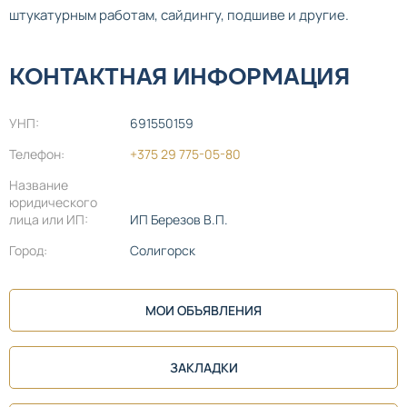
штукатурным работам, сайдингу, подшиве и другие.
КОНТАКТНАЯ ИНФОРМАЦИЯ
УНП:
691550159
Телефон:
+375 29 775-05-80
Название
юридического
лица или ИП:
ИП Березов В.П.
Город:
Солигорск
МОИ ОБЪЯВЛЕНИЯ
ЗАКЛАДКИ