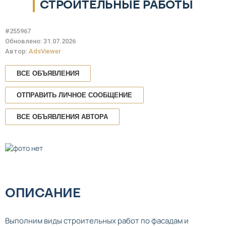
СТРОИТЕЛЬНЫЕ РАБОТЫ
#255967
Обновлено: 31.07.2026
Автор:
AdsViewer
ВСЕ ОБЪЯВЛЕНИЯ
ОТПРАВИТЬ ЛИЧНОЕ СООБЩЕНИЕ
ВСЕ ОБЪЯВЛЕНИЯ АВТОРА
ОПИСАНИЕ
Выполним виды строительных работ по фасадам и