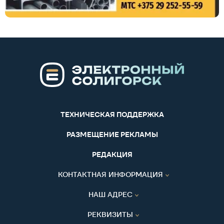
ТЕХНИЧЕСКАЯ ПОДДЕРЖКА
РАЗМЕЩЕНИЕ РЕКЛАМЫ
РЕДАКЦИЯ
КОНТАКТНАЯ ИНФОРМАЦИЯ
НАШ АДРЕС
РЕКВИЗИТЫ