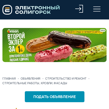
ГЛАВНАЯ
-
ОБЪЯВЛЕНИЯ
-
СТРОИТЕЛЬСТВО И РЕМОНТ
-
СТРОИТЕЛЬНЫЕ РАБОТЫ, КРОВЛИ, ФАСАДЫ
ПОДАТЬ ОБЪЯВЛЕНИЕ