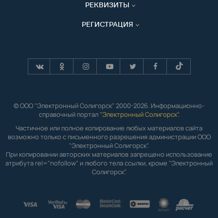
РЕКВИЗИТЫ
РЕГИСТРАЦИЯ
© ООО "Электронный Солигорск" 2000-2026. Информационно-
справочный портал "
Электронный Солигорск"
.
Частичное или полное копирование любых материалов сайта
возможно только с письменного разрешения администрации ООО
"Электронный Солигорск".
При копировании авторских материалов запрещено использование
атрибута rel="nofollow" и любого тела ссылки, кроме "Электронный
Солигорск".