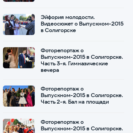
Эйфория молодости.
Видеосюжет о Выпускном-2015
в Солигорске
Фоторепортаж о
Выпускном-2015 в Солигорске.
Часть 3-я. Гимназические
вечера
Фоторепортаж о
Выпускном-2015 в Солигорске.
Часть 2-я. Бал на площади
Фоторепортаж о
Выпускном-2015 в Солигорске.