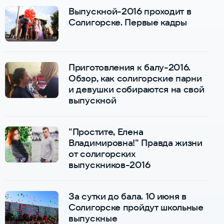
Выпускной-2016 проходит в
Солигорске. Первые кадры
Приготовления к балу-2016.
Обзор, как солигорские парни
и девушки собираются на свой
выпускной
"Простите, Елена
Владимировна!" Правда жизни
от солигорских
выпускников-2016
За сутки до бала. 10 июня в
Солигорске пройдут школьные
выпускные