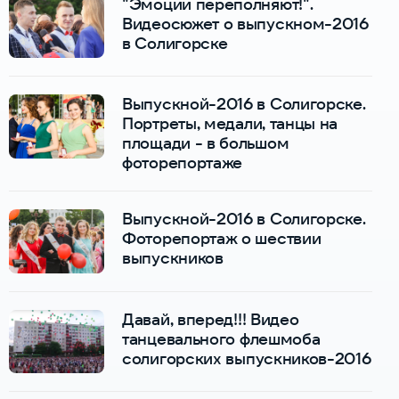
"Эмоции переполняют!".
Видеосюжет о выпускном-2016
в Солигорске
Выпускной-2016 в Солигорске.
Портреты, медали, танцы на
площади - в большом
фоторепортаже
Выпускной-2016 в Солигорске.
Фоторепортаж о шествии
выпускников
Давай, вперед!!! Видео
танцевального флешмоба
солигорских выпускников-2016