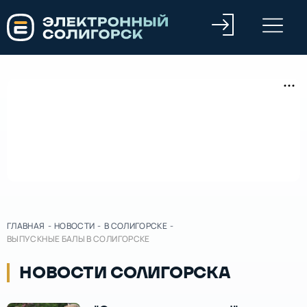
ГЛАВНАЯ
-
НОВОСТИ
-
В СОЛИГОРСКЕ
-
ВЫПУСКНЫЕ БАЛЫ В СОЛИГОРСКЕ
НОВОСТИ СОЛИГОРСКА