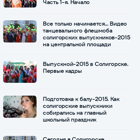
Часть 1-я. Начало
Все только начинается... Видео
танцевального флешмоба
солигорских выпускников-2015
на центральной площади
Выпускной-2015 в Солигорске.
Первые кадры
Подготовка к балу-2015. Как
солигорские выпускники
собирались на главный
школьный праздник
Сегодня в Солигорске