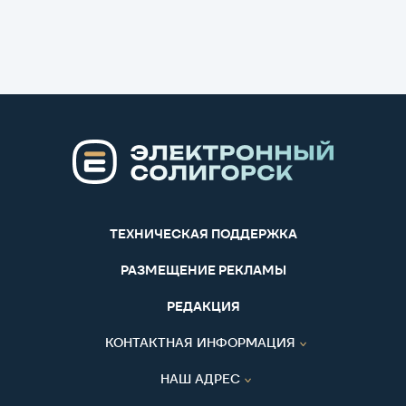
ТЕХНИЧЕСКАЯ ПОДДЕРЖКА
РАЗМЕЩЕНИЕ РЕКЛАМЫ
РЕДАКЦИЯ
КОНТАКТНАЯ ИНФОРМАЦИЯ
НАШ АДРЕС