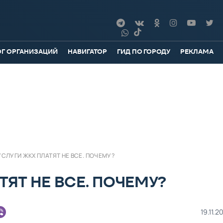
ОГ ОРГАНИЗАЦИЙ
НАВИГАТОР
ГИД ПО ГОРОДУ
РЕКЛАМА
УСЛУГИ ЖКХ ПЛАТЯТ НЕ ВСЕ. ПОЧЕМУ?
ТЯТ НЕ ВСЕ. ПОЧЕМУ?
19.11.2