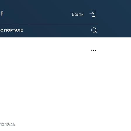
Войти
О ПОРТАЛЕ
010 12:44