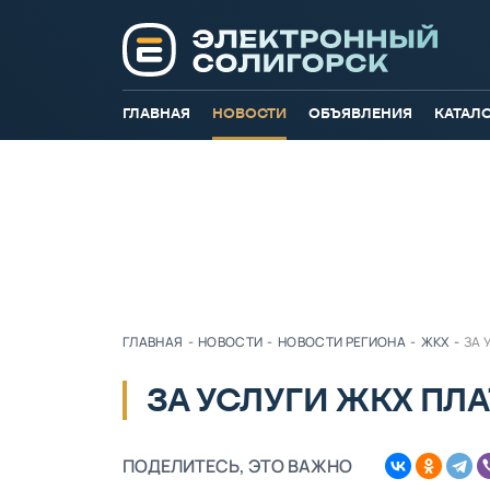
ГЛАВНАЯ
НОВОСТИ
ОБЪЯВЛЕНИЯ
КАТАЛ
ГЛАВНАЯ
-
НОВОСТИ
-
НОВОСТИ РЕГИОНА
-
ЖКХ
-
ЗА 
ЗА УСЛУГИ ЖКХ ПЛА
ПОДЕЛИТЕСЬ, ЭТО ВАЖНО