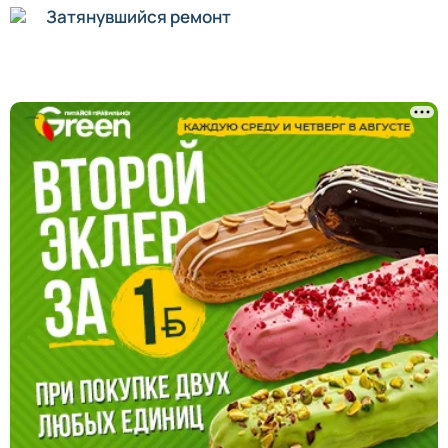
Затянувшийся ремонт