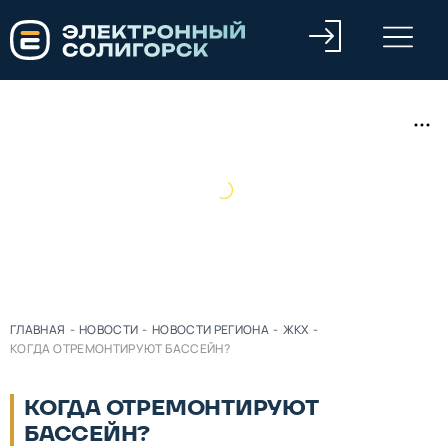
ГЛАВНАЯ
-
НОВОСТИ
-
НОВОСТИ РЕГИОНА
-
ЖКХ
-
КОГДА ОТРЕМОНТИРУЮТ БАССЕЙН?
КОГДА ОТРЕМОНТИРУЮТ
БАССЕЙН?