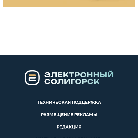
ТЕХНИЧЕСКАЯ ПОДДЕРЖКА
РАЗМЕЩЕНИЕ РЕКЛАМЫ
РЕДАКЦИЯ