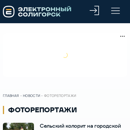
ГЛАВНАЯ
-
НОВОСТИ
-
ФОТОРЕПОРТАЖИ
ФОТОРЕПОРТАЖИ
Сельский колорит на городской