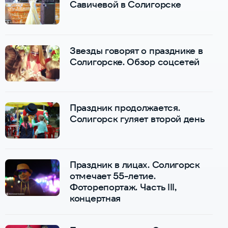
Савичевой в Солигорске
Звезды говорят о празднике в
Солигорске. Обзор соцсетей
Праздник продолжается.
Солигорск гуляет второй день
Праздник в лицах. Солигорск
отмечает 55-летие.
Фоторепортаж. Часть III,
концертная