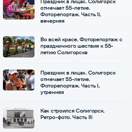
Праздник в лицах. Солигорск
отмечает 55-летие.
Фоторепортаж. Часть II,
вечерняя
Во всей красе. Фоторепортаж с
праздничного шествия к 55-
летию Солигорска
Праздник в лицах. Солигорск
отмечает 55-летие.
Фоторепортаж. Часть I,
утренняя
Как строился Солигорск.
Ретро-фото. Часть III