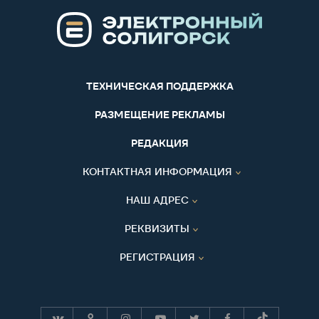
ТЕХНИЧЕСКАЯ ПОДДЕРЖКА
РАЗМЕЩЕНИЕ РЕКЛАМЫ
РЕДАКЦИЯ
КОНТАКТНАЯ ИНФОРМАЦИЯ
НАШ АДРЕС
РЕКВИЗИТЫ
РЕГИСТРАЦИЯ