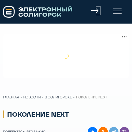
ГЛАВНАЯ
-
НОВОСТИ
-
В СОЛИГОРСКЕ
-
ПОКОЛЕНИЕ NEXT
ПОКОЛЕНИЕ NEXT
ПОДЕЛИТЕСЬ, ЭТО ВАЖНО