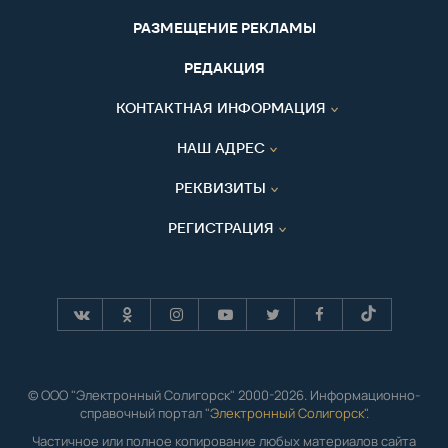
РАЗМЕЩЕНИЕ РЕКЛАМЫ
РЕДАКЦИЯ
КОНТАКТНАЯ ИНФОРМАЦИЯ
НАШ АДРЕС
РЕКВИЗИТЫ
РЕГИСТРАЦИЯ
© ООО "Электронный Солигорск" 2000-2026. Информационно-
справочный портал "
Электронный Солигорск"
.
Частичное или полное копирование любых материалов сайта