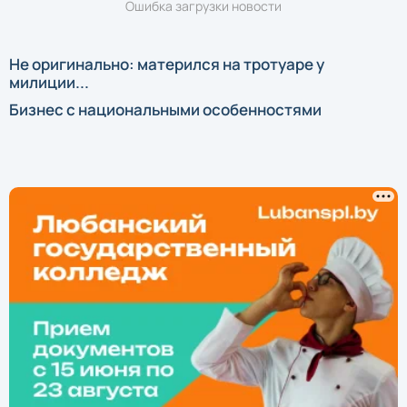
Ошибка загрузки новости
Не оригинально: матерился на тротуаре у
милиции...
Бизнес с национальными особенностями