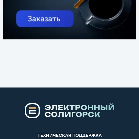
ТЕХНИЧЕСКАЯ ПОДДЕРЖКА