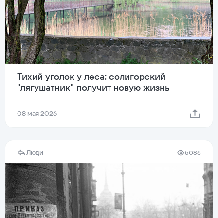
Тихий уголок у леса: солигорский
"лягушатник" получит новую жизнь
08 мая 2026
Люди
5086