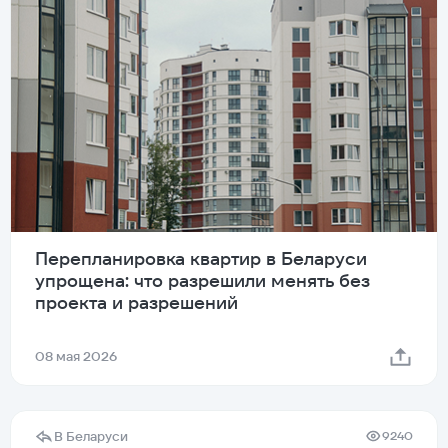
Перепланировка квартир в Беларуси
упрощена: что разрешили менять без
проекта и разрешений
08 мая 2026
В Беларуси
9240