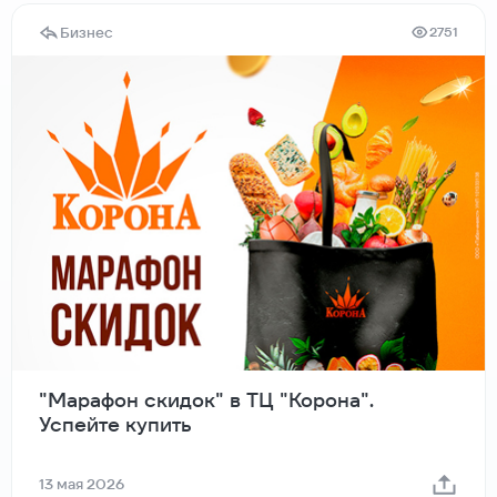
Бизнес
2751
"Марафон скидок" в ТЦ "Корона".
Успейте купить
13 мая 2026