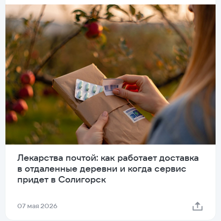
Лекарства почтой: как работает доставка
в отдаленные деревни и когда сервис
придет в Солигорск
07 мая 2026