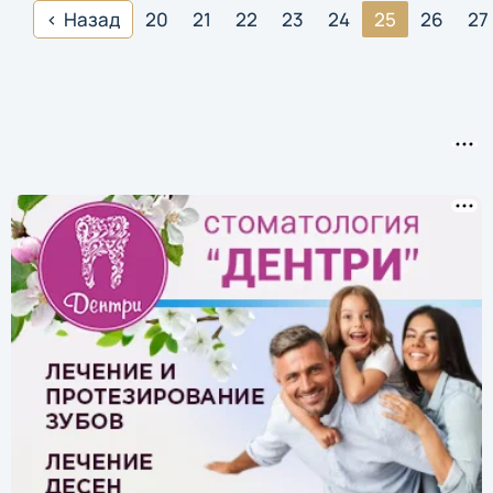
Назад
20
21
22
23
24
25
26
27