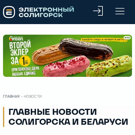
ГЛАВНАЯ
-
НОВОСТИ
ГЛАВНЫЕ НОВОСТИ
СОЛИГОРСКА И БЕЛАРУСИ