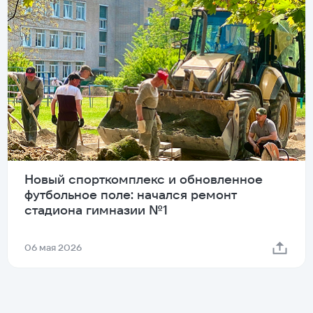
Новый спорткомплекс и обновленное
футбольное поле: начался ремонт
стадиона гимназии №1
06 мая 2026