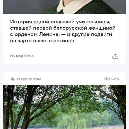
История одной сельской учительницы,
ставшей первой белорусской женщиной
с орденом Ленина, — и другие подвиги
на карте нашего региона
09 мая 2026
В Солигорске
12456