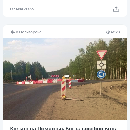
07 мая 2026
В Солигорске
4028
Кольцо на Поместье. Когда возобновятся