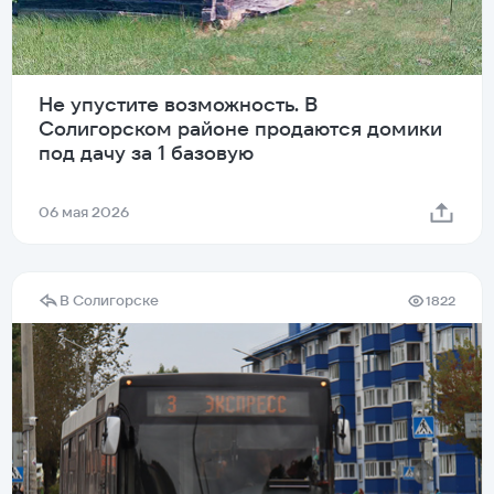
Не упустите возможность. В
Солигорском районе продаются домики
под дачу за 1 базовую
06 мая 2026
В Солигорске
1822