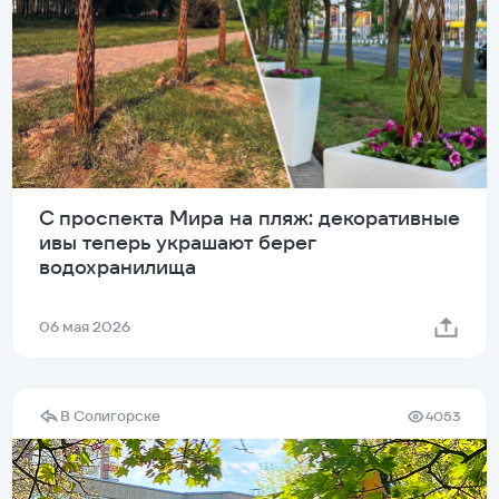
С проспекта Мира на пляж: декоративные
ивы теперь украшают берег
водохранилища
06 мая 2026
В Солигорске
4053