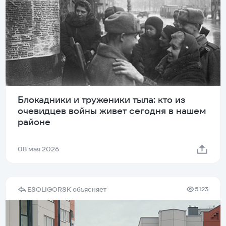
Блокадники и труженики тыла: кто из
очевидцев войны живет сегодня в нашем
районе
08 мая 2026
ESOLIGORSK объясняет
5123