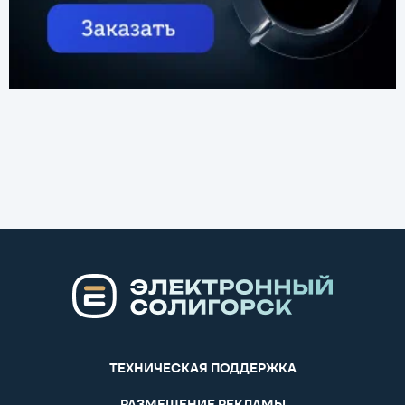
ТЕХНИЧЕСКАЯ ПОДДЕРЖКА
РАЗМЕЩЕНИЕ РЕКЛАМЫ