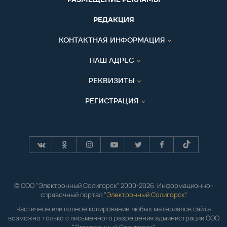
РЕДАКЦИЯ
КОНТАКТНАЯ ИНФОРМАЦИЯ
НАШ АДРЕС
РЕКВИЗИТЫ
РЕГИСТРАЦИЯ
© ООО "Электронный Солигорск" 2000-2026. Информационно-
справочный портал "
Электронный Солигорск"
.
Частичное или полное копирование любых материалов сайта
возможно только с письменного разрешения администрации ООО