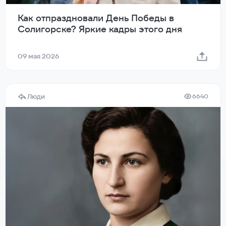
Как отпраздновали День Победы в
Солигорске? Яркие кадры этого дня
09 мая 2026
Люди
6640