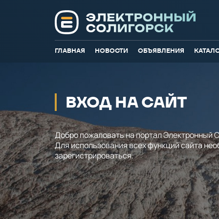
ГЛАВНАЯ
НОВОСТИ
ОБЪЯВЛЕНИЯ
КАТАЛ
ВХОД НА САЙТ
Добро пожаловать на портал Электронный С
Для использования всех функций сайта не
зарегистрироваться.