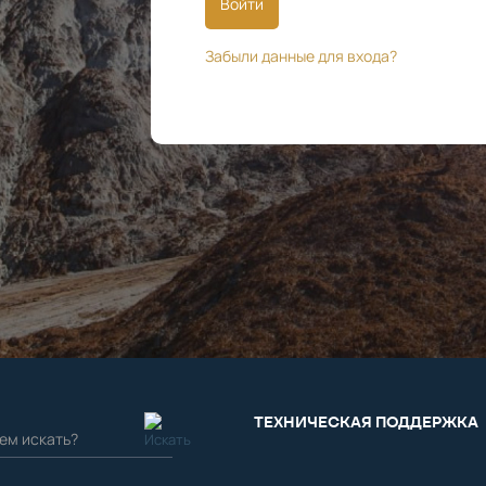
Войти
Забыли данные для входа?
ТЕХНИЧЕСКАЯ ПОДДЕРЖКА