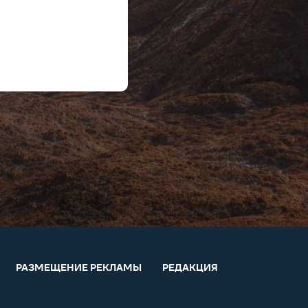
РАЗМЕЩЕНИЕ РЕКЛАМЫ
РЕДАКЦИЯ