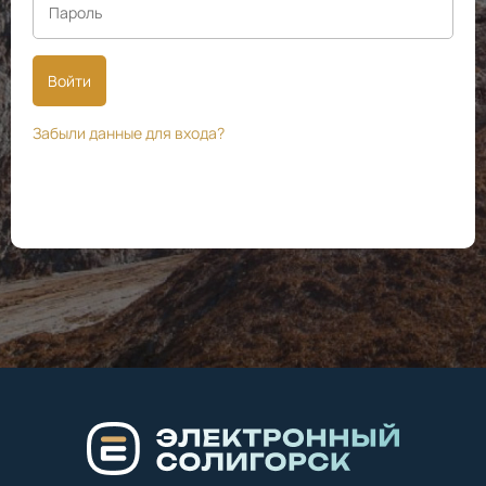
Войти
Забыли данные для входа?