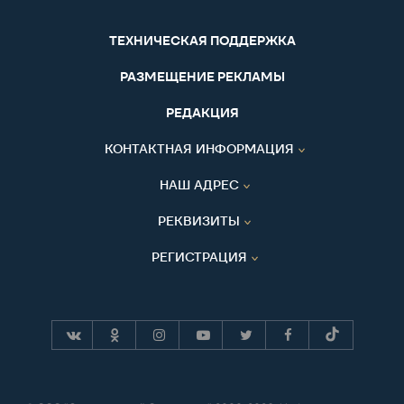
ТЕХНИЧЕСКАЯ ПОДДЕРЖКА
РАЗМЕЩЕНИЕ РЕКЛАМЫ
РЕДАКЦИЯ
КОНТАКТНАЯ ИНФОРМАЦИЯ
НАШ АДРЕС
РЕКВИЗИТЫ
РЕГИСТРАЦИЯ