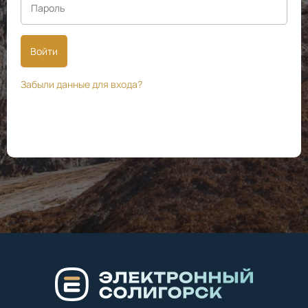
Войти
Забыли данные для входа?