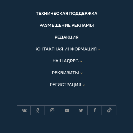
ТЕХНИЧЕСКАЯ ПОДДЕРЖКА
РАЗМЕЩЕНИЕ РЕКЛАМЫ
РЕДАКЦИЯ
КОНТАКТНАЯ ИНФОРМАЦИЯ
НАШ АДРЕС
РЕКВИЗИТЫ
РЕГИСТРАЦИЯ