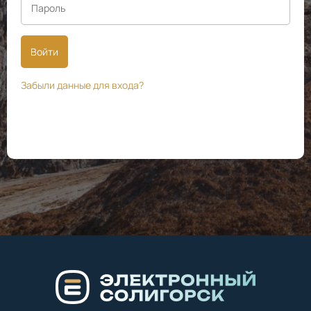
Войти
Забыли данные для входа?