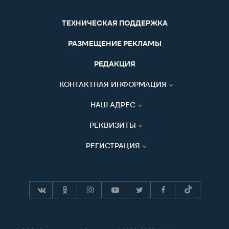
ТЕХНИЧЕСКАЯ ПОДДЕРЖКА
РАЗМЕЩЕНИЕ РЕКЛАМЫ
РЕДАКЦИЯ
КОНТАКТНАЯ ИНФОРМАЦИЯ
НАШ АДРЕС
РЕКВИЗИТЫ
РЕГИСТРАЦИЯ