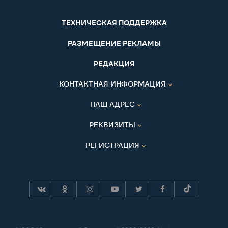
ТЕХНИЧЕСКАЯ ПОДДЕРЖКА
РАЗМЕЩЕНИЕ РЕКЛАМЫ
РЕДАКЦИЯ
КОНТАКТНАЯ ИНФОРМАЦИЯ
НАШ АДРЕС
РЕКВИЗИТЫ
РЕГИСТРАЦИЯ