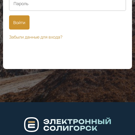
Войти
Забыли данные для входа?