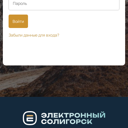
Войти
Забыли данные для входа?