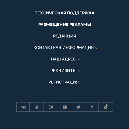
ТЕХНИЧЕСКАЯ ПОДДЕРЖКА
РАЗМЕЩЕНИЕ РЕКЛАМЫ
РЕДАКЦИЯ
КОНТАКТНАЯ ИНФОРМАЦИЯ
НАШ АДРЕС
РЕКВИЗИТЫ
РЕГИСТРАЦИЯ