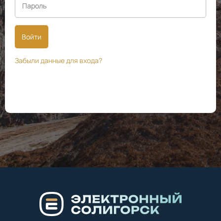
Войти
Забыли данные для входа?