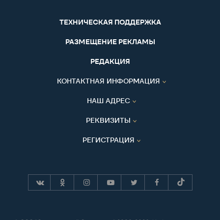
ТЕХНИЧЕСКАЯ ПОДДЕРЖКА
РАЗМЕЩЕНИЕ РЕКЛАМЫ
РЕДАКЦИЯ
КОНТАКТНАЯ ИНФОРМАЦИЯ
НАШ АДРЕС
РЕКВИЗИТЫ
РЕГИСТРАЦИЯ