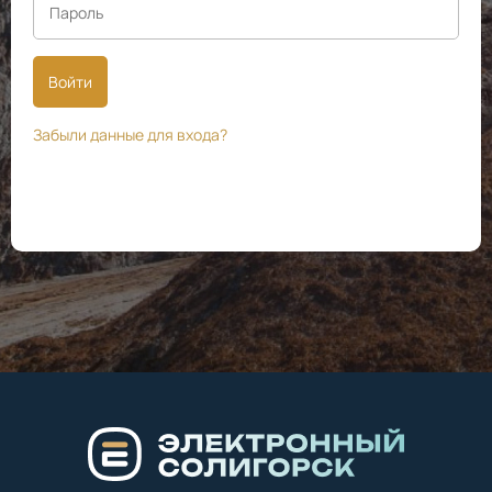
Войти
Забыли данные для входа?