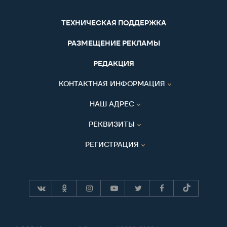
ТЕХНИЧЕСКАЯ ПОДДЕРЖКА
РАЗМЕЩЕНИЕ РЕКЛАМЫ
РЕДАКЦИЯ
КОНТАКТНАЯ ИНФОРМАЦИЯ
НАШ АДРЕС
РЕКВИЗИТЫ
РЕГИСТРАЦИЯ