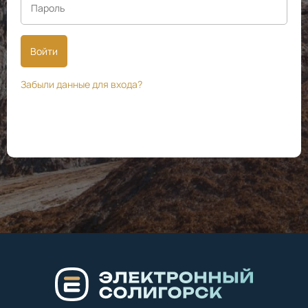
Войти
Забыли данные для входа?