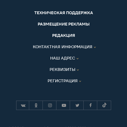
ТЕХНИЧЕСКАЯ ПОДДЕРЖКА
РАЗМЕЩЕНИЕ РЕКЛАМЫ
РЕДАКЦИЯ
КОНТАКТНАЯ ИНФОРМАЦИЯ
НАШ АДРЕС
РЕКВИЗИТЫ
РЕГИСТРАЦИЯ