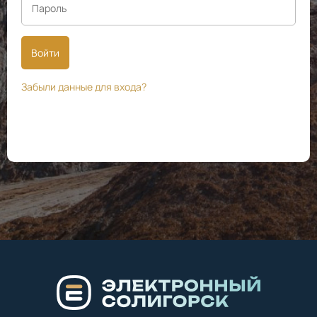
Войти
Забыли данные для входа?