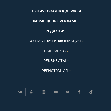
ТЕХНИЧЕСКАЯ ПОДДЕРЖКА
РАЗМЕЩЕНИЕ РЕКЛАМЫ
РЕДАКЦИЯ
КОНТАКТНАЯ ИНФОРМАЦИЯ
НАШ АДРЕС
РЕКВИЗИТЫ
РЕГИСТРАЦИЯ