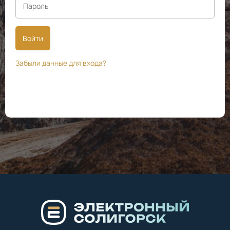
Войти
Забыли данные для входа?