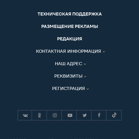
ТЕХНИЧЕСКАЯ ПОДДЕРЖКА
РАЗМЕЩЕНИЕ РЕКЛАМЫ
РЕДАКЦИЯ
КОНТАКТНАЯ ИНФОРМАЦИЯ
НАШ АДРЕС
РЕКВИЗИТЫ
РЕГИСТРАЦИЯ