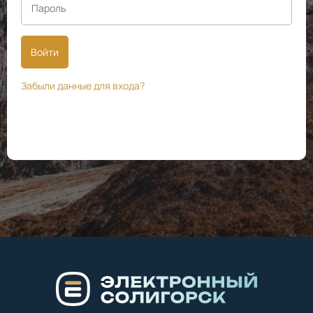
Войти
Забыли данные для входа?