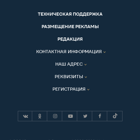
ТЕХНИЧЕСКАЯ ПОДДЕРЖКА
РАЗМЕЩЕНИЕ РЕКЛАМЫ
РЕДАКЦИЯ
КОНТАКТНАЯ ИНФОРМАЦИЯ
НАШ АДРЕС
РЕКВИЗИТЫ
РЕГИСТРАЦИЯ