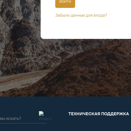
Войти
Забыли данные для входа?
ТЕХНИЧЕСКАЯ ПОДДЕРЖКА