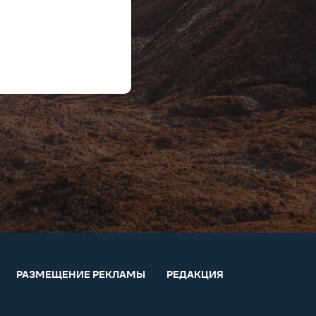
РАЗМЕЩЕНИЕ РЕКЛАМЫ
РЕДАКЦИЯ