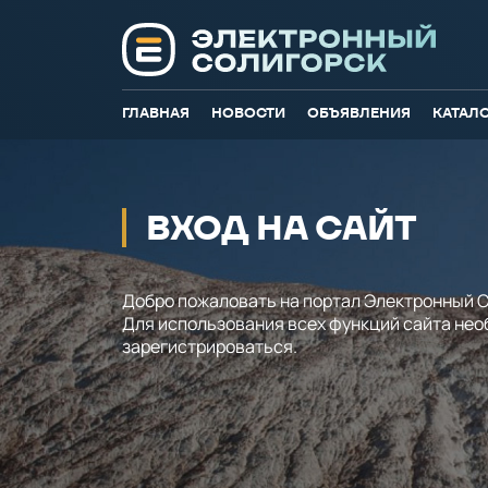
ГЛАВНАЯ
НОВОСТИ
ОБЪЯВЛЕНИЯ
КАТАЛ
ВХОД НА САЙТ
Добро пожаловать на портал Электронный С
Для использования всех функций сайта не
зарегистрироваться.