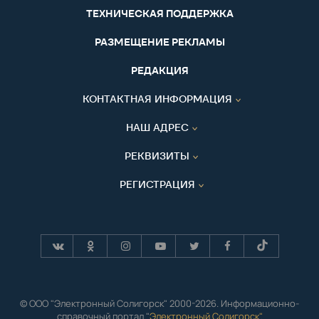
ТЕХНИЧЕСКАЯ ПОДДЕРЖКА
РАЗМЕЩЕНИЕ РЕКЛАМЫ
РЕДАКЦИЯ
КОНТАКТНАЯ ИНФОРМАЦИЯ
НАШ АДРЕС
РЕКВИЗИТЫ
РЕГИСТРАЦИЯ
© ООО "Электронный Солигорск" 2000-2026. Информационно-
справочный портал "
Электронный Солигорск"
.