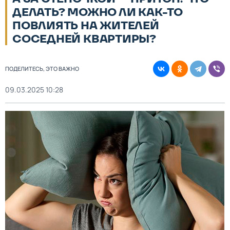
ДЕЛАТЬ? МОЖНО ЛИ КАК-ТО
ПОВЛИЯТЬ НА ЖИТЕЛЕЙ
СОСЕДНЕЙ КВАРТИРЫ?
ПОДЕЛИТЕСЬ, ЭТО ВАЖНО
09.03.2025 10:28