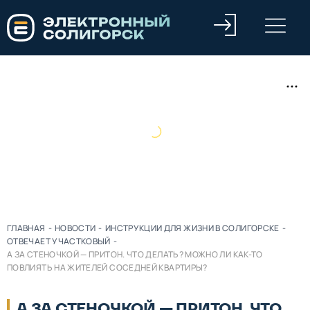
ГЛАВНАЯ
-
НОВОСТИ
-
ИНСТРУКЦИИ ДЛЯ ЖИЗНИ В СОЛИГОРСКЕ
-
ОТВЕЧАЕТ УЧАСТКОВЫЙ
-
А ЗА СТЕНОЧКОЙ — ПРИТОН. ЧТО ДЕЛАТЬ? МОЖНО ЛИ КАК-ТО
ПОВЛИЯТЬ НА ЖИТЕЛЕЙ СОСЕДНЕЙ КВАРТИРЫ?
А ЗА СТЕНОЧКОЙ — ПРИТОН. ЧТО