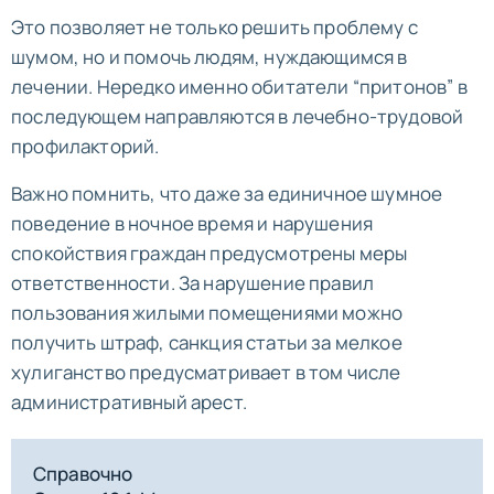
Это позволяет не только решить проблему с
шумом, но и помочь людям, нуждающимся в
лечении. Нередко именно обитатели “притонов” в
последующем направляются в лечебно-трудовой
профилакторий.
Важно помнить, что даже за единичное шумное
поведение в ночное время и нарушения
спокойствия граждан предусмотрены меры
ответственности. За нарушение правил
пользования жилыми помещениями можно
получить штраф, санкция статьи за мелкое
хулиганство предусматривает в том числе
административный арест.
Справочно