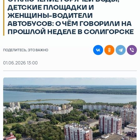
ДЕТСКИЕ ПЛОЩАДКИ И
ЖЕНЩИНЫ-ВОДИТЕЛИ
АВТОБУСОВ: О ЧЁМ ГОВОРИЛИ НА
ПРОШЛОЙ НЕДЕЛЕ В СОЛИГОРСКЕ
ПОДЕЛИТЕСЬ, ЭТО ВАЖНО
01.06.2026 13:00