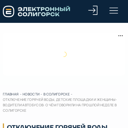
ГЛАВНАЯ
-
НОВОСТИ
-
В СОЛИГОРСКЕ
-
ОТКЛЮЧЕНИЕ ГОРЯЧЕЙ ВОДЫ, ДЕТСКИЕ ПЛОЩАДКИ И ЖЕНЩИНЫ-
ВОДИТЕЛИ АВТОБУСОВ: О ЧЁМ ГОВОРИЛИ НА ПРОШЛОЙ НЕДЕЛЕ В
СОЛИГОРСКЕ
ОТКЛЮЧЕНИЕ ГОРЯЧЕЙ ВОДЫ,