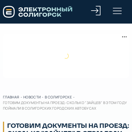
ГЛАВНАЯ
-
НОВОСТИ
-
В СОЛИГОРСКЕ
-
ГОТОВИМ ДОКУМЕНТЫ НА ПРОЕЗД: СКОЛЬКО "ЗАЙЦЕВ" В ЭТОМ ГОДУ
ПОЙМАЛИ В СОЛИГОРСКИХ ГОРОДСКИХ АВТОБУСАХ
ГОТОВИМ ДОКУМЕНТЫ НА ПРОЕЗД: