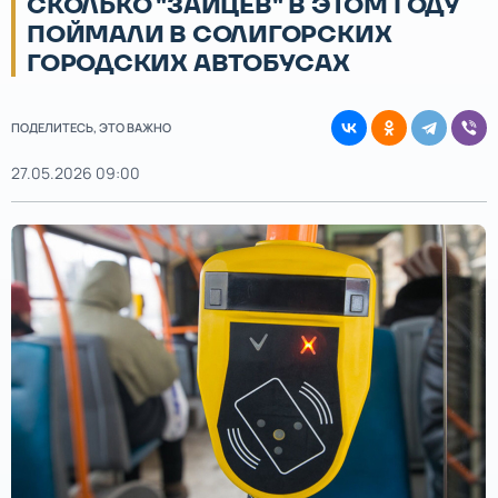
СКОЛЬКО "ЗАЙЦЕВ" В ЭТОМ ГОДУ
ПОЙМАЛИ В СОЛИГОРСКИХ
ГОРОДСКИХ АВТОБУСАХ
ПОДЕЛИТЕСЬ, ЭТО ВАЖНО
27.05.2026 09:00