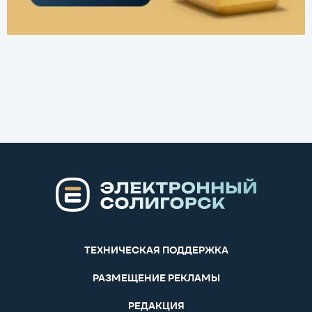
ТЕХНИЧЕСКАЯ ПОДДЕРЖКА
РАЗМЕЩЕНИЕ РЕКЛАМЫ
РЕДАКЦИЯ