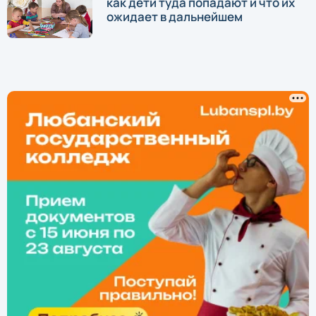
как дети туда попадают и что их
ожидает в дальнейшем