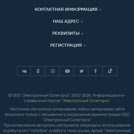
КОНТАКТНАЯ ИНФОРМАЦИЯ
НАШ АДРЕС
РЕКВИЗИТЫ
РЕГИСТРАЦИЯ
© ООО "Электронный Солигорск" 2000-2026. Информационно-
справочный портал "
Электронный Солигорск"
.
Частичное или полное копирование любых материалов сайта
возможно только с письменного разрешения администрации ООО
"Электронный Солигорск".
При копировании авторских материалов запрещено использование
атрибута rel="nofollow" и любого тела ссылки, кроме "Электронный