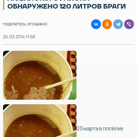
ОБНАРУЖЕНО 120 ЛИТРОВ БРАГИ
ПОДЕЛИТЕСЬ, ЭТО ВАЖНО
24.03.2014 11:58
23 марта в посёлке