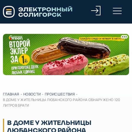
ГЛАВНАЯ
-
НОВОСТИ
-
ПРОИСШЕСТВИЯ
-
В ДОМЕ У ЖИТЕЛЬНИЦЫ ЛЮБАНСКОГО РАЙОНА ОБНАРУЖЕНО 120
ЛИТРОВ БРАГИ
В ДОМЕ У ЖИТЕЛЬНИЦЫ
ЛЮБАНСКОГО РАЙОНА