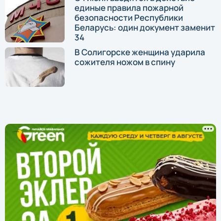
единые правила пожарной
безопасности Республики
Беларусь: один документ заменит
34
В Солигорске женщина ударила
сожителя ножом в спину