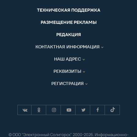
ТЕХНИЧЕСКАЯ ПОДДЕРЖКА
РАЗМЕЩЕНИЕ РЕКЛАМЫ
РЕДАКЦИЯ
КОНТАКТНАЯ ИНФОРМАЦИЯ
НАШ АДРЕС
РЕКВИЗИТЫ
РЕГИСТРАЦИЯ
© ООО "Электронный Солигорск" 2000-2026. Информационно-