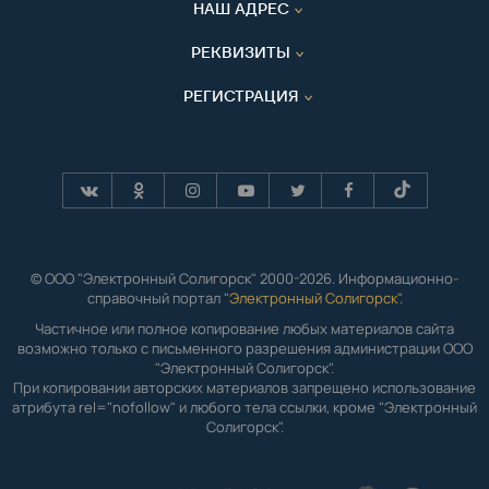
НАШ АДРЕС
РЕКВИЗИТЫ
РЕГИСТРАЦИЯ
© ООО "Электронный Солигорск" 2000-2026. Информационно-
справочный портал "
Электронный Солигорск"
.
Частичное или полное копирование любых материалов сайта
возможно только с письменного разрешения администрации ООО
"Электронный Солигорск".
При копировании авторских материалов запрещено использование
атрибута rel="nofollow" и любого тела ссылки, кроме "Электронный
Солигорск".