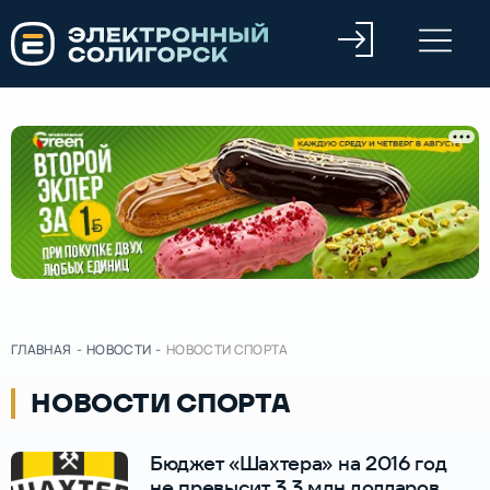
ГЛАВНАЯ
-
НОВОСТИ
-
НОВОСТИ СПОРТА
НОВОСТИ СПОРТА
Бюджет «Шахтера» на 2016 год
не превысит 3,3 млн долларов