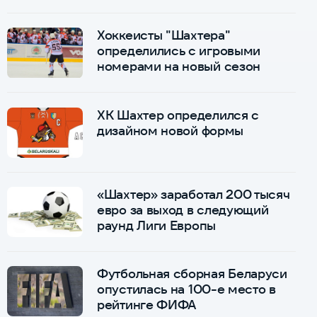
Хоккеисты "Шахтера"
определились с игровыми
номерами на новый сезон
ХК Шахтер определился с
дизайном новой формы
«Шахтер» заработал 200 тысяч
евро за выход в следующий
раунд Лиги Европы
Футбольная сборная Беларуси
опустилась на 100-е место в
рейтинге ФИФА