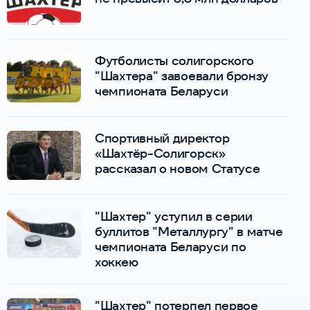
Футболисты солигорского
"Шахтера" завоевали бронзу
чемпионата Беларуси
Спортивный директор
«Шахтёр-Солигорск»
рассказал о новом Статусе
"Шахтер" уступил в серии
буллитов "Металлургу" в матче
чемпионата Беларуси по
хоккею
"Шахтер" потерпел первое