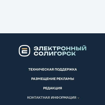
ТЕХНИЧЕСКАЯ ПОДДЕРЖКА
РАЗМЕЩЕНИЕ РЕКЛАМЫ
РЕДАКЦИЯ
КОНТАКТНАЯ ИНФОРМАЦИЯ