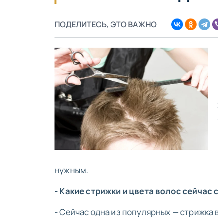
ПОДЕЛИТЕСЬ, ЭТО ВАЖНО
нужным.
- Какие стрижки и цвета волос сейчас
- Сейчас одна из популярных — стрижка 