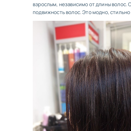
взрослым, независимо от длины волос. 
подвижность волос. Это модно, стильно 