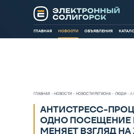
ГЛАВНАЯ
НОВОСТИ
ОБЪЯВЛЕНИЯ
КАТАЛ
ГЛАВНАЯ
-
НОВОСТИ
-
НОВОСТИ РЕГИОНА
-
ЛЮДИ
-
А
АНТИСТРЕСС-ПРОЦЕ
ОДНО ПОСЕЩЕНИЕ 
МЕНЯЕТ ВЗГЛЯД НА