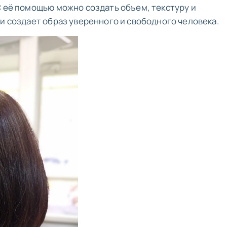
С её помощью можно создать объем, текстуру и
и создает образ уверенного и свободного человека.