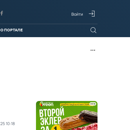
Войти
О ПОРТАЛЕ
25 10:18