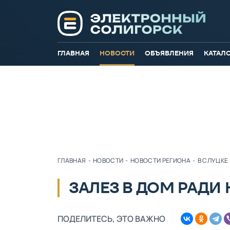
ГЛАВНАЯ
НОВОСТИ
ОБЪЯВЛЕНИЯ
КАТАЛ
ГЛАВНАЯ
-
НОВОСТИ
-
НОВОСТИ РЕГИОНА
-
В СЛУЦКЕ
ЗАЛЕЗ В ДОМ РАДИ 
ПОДЕЛИТЕСЬ, ЭТО ВАЖНО