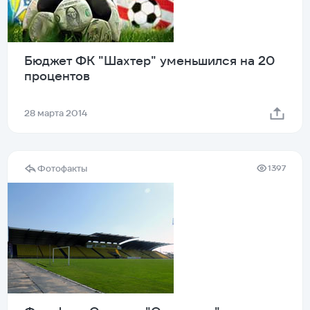
Бюджет ФК "Шахтер" уменьшился на 20
процентов
28 марта 2014
Фотофакты
1397