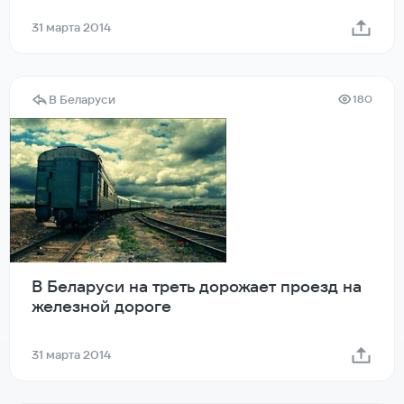
31 марта 2014
В Беларуси
180
В Беларуси на треть дорожает проезд на
железной дороге
31 марта 2014