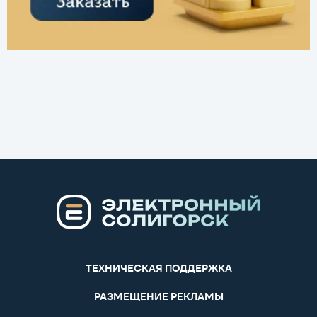
ТЕХНИЧЕСКАЯ ПОДДЕРЖКА
РАЗМЕЩЕНИЕ РЕКЛАМЫ