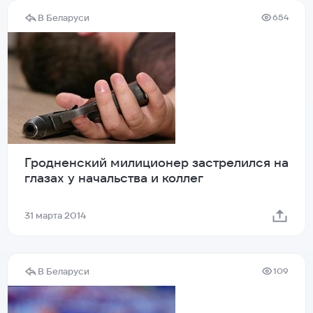
В Беларуси
654
Гродненский милиционер застрелился на
глазах у начальства и коллег
31 марта 2014
В Беларуси
109