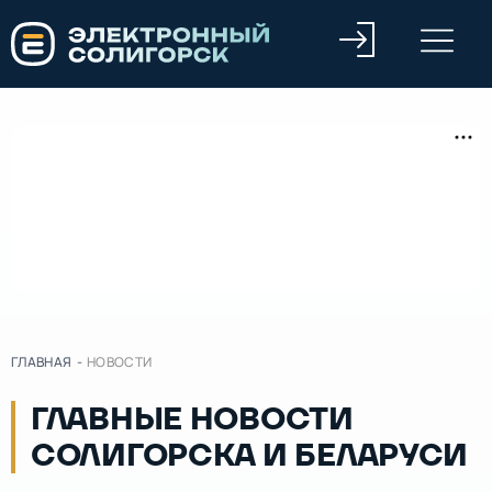
ГЛАВНАЯ
-
НОВОСТИ
ГЛАВНЫЕ НОВОСТИ
СОЛИГОРСКА И БЕЛАРУСИ