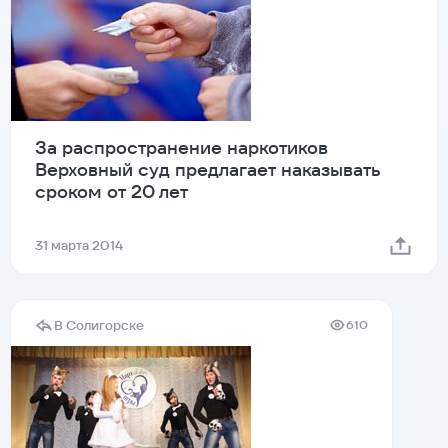
За распространение наркотиков
Верховный суд предлагает наказывать
сроком от 20 лет
31 марта 2014
В Солигорске
610