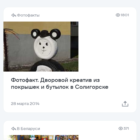
Фотофакты
1801
Фотофакт. Дворовой креатив из
покрышек и бутылок в Солигорске
28 марта 2014
В Беларуси
371