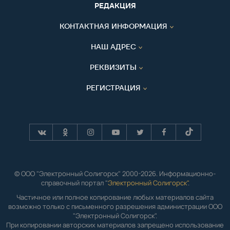
РЕДАКЦИЯ
КОНТАКТНАЯ ИНФОРМАЦИЯ
НАШ АДРЕС
РЕКВИЗИТЫ
РЕГИСТРАЦИЯ
© ООО "Электронный Солигорск" 2000-2026. Информационно-
справочный портал "
Электронный Солигорск"
.
Частичное или полное копирование любых материалов сайта
возможно только с письменного разрешения администрации ООО
"Электронный Солигорск".
При копировании авторских материалов запрещено использование