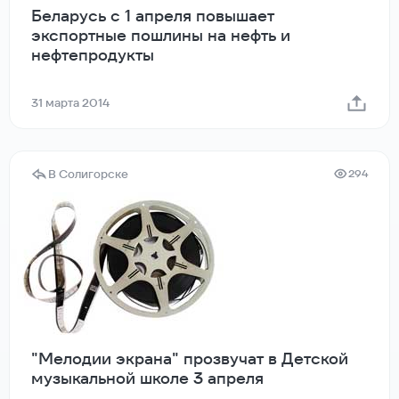
Беларусь с 1 апреля повышает
экспортные пошлины на нефть и
нефтепродукты
31 марта 2014
В Солигорске
294
"Мелодии экрана" прозвучат в Детской
музыкальной школе 3 апреля