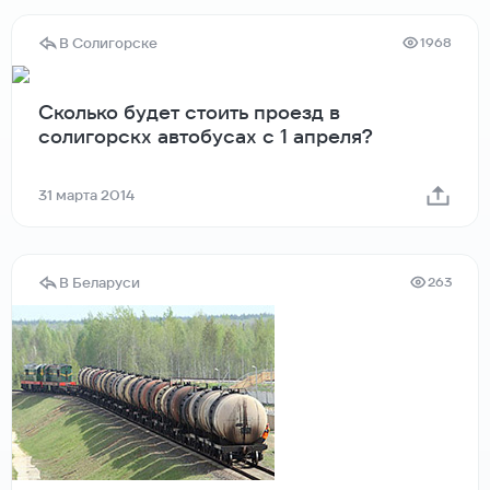
В Солигорске
1968
Сколько будет стоить проезд в
солигорскх автобусах с 1 апреля?
31 марта 2014
В Беларуси
263