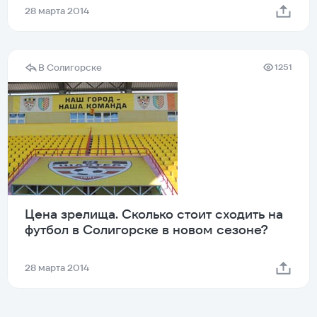
28 марта 2014
В Солигорске
1251
Цена зрелища. Сколько стоит сходить на
футбол в Солигорске в новом сезоне?
28 марта 2014