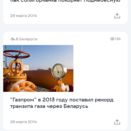
28 марта 2014
В Беларуси
135
"Газпром" в 2013 году поставил рекорд
транзита газа через Беларусь
28 марта 2014