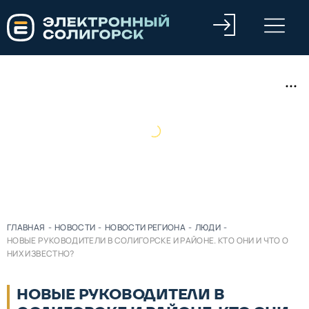
ГЛАВНАЯ
-
НОВОСТИ
-
НОВОСТИ РЕГИОНА
-
ЛЮДИ
-
НОВЫЕ РУКОВОДИТЕЛИ В СОЛИГОРСКЕ И РАЙОНЕ. КТО ОНИ И ЧТО О
НИХ ИЗВЕСТНО?
НОВЫЕ РУКОВОДИТЕЛИ В