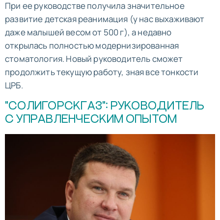
При ее руководстве получила значительное
развитие детская реанимация (у нас выхаживают
даже малышей весом от 500 г), а недавно
открылась полностью модернизированная
стоматология. Новый руководитель сможет
продолжить текущую работу, зная все тонкости
ЦРБ.
"СОЛИГОРСКГАЗ": РУКОВОДИТЕЛЬ
С УПРАВЛЕНЧЕСКИМ ОПЫТОМ