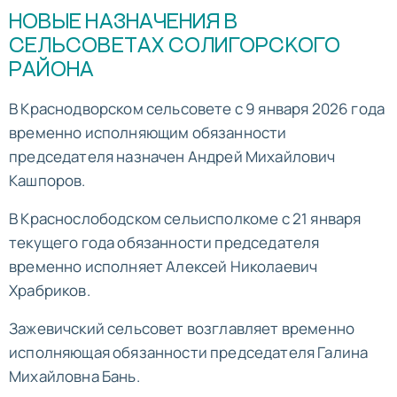
НОВЫЕ НАЗНАЧЕНИЯ В
СЕЛЬСОВЕТАХ СОЛИГОРСКОГО
РАЙОНА
В Краснодворском сельсовете с 9 января 2026 года
временно исполняющим обязанности
председателя назначен Андрей Михайлович
Кашпоров.
В Краснослободском сельисполкоме с 21 января
текущего года обязанности председателя
временно исполняет Алексей Николаевич
Храбриков.
Зажевичский сельсовет возглавляет временно
исполняющая обязанности председателя Галина
Михайловна Бань.