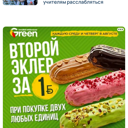
учителям расслабляться