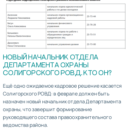
НОВЫЙ НАЧАЛЬНИК ОТДЕЛА
ДЕПАРТАМЕНТА ОХРАНЫ
СОЛИГОРСКОГО РОВД. КТО ОН?
Ещё одно ожидаемое кадровое решение касается
Солигорского РОВД: в феврале должен быть
назначен новый начальник отдела Департамента
охраны, что завершит формирование
руководящего состава правоохранительного
ведомства района.