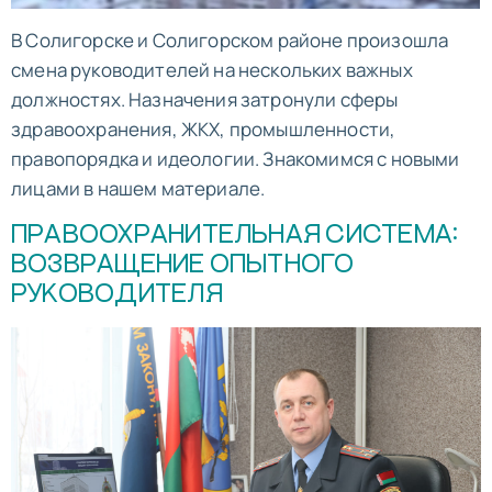
В Солигорске и Солигорском районе произошла
смена руководителей на нескольких важных
должностях. Назначения затронули сферы
здравоохранения, ЖКХ, промышленности,
правопорядка и идеологии. Знакомимся с новыми
лицами в нашем материале.
ПРАВООХРАНИТЕЛЬНАЯ СИСТЕМА:
ВОЗВРАЩЕНИЕ ОПЫТНОГО
РУКОВОДИТЕЛЯ